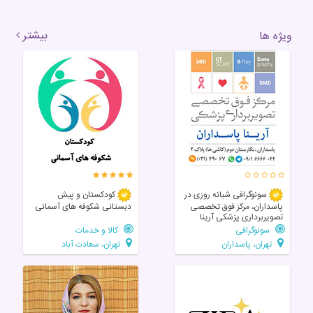
بیشتر
ویژه ها
سونوگرافی شبانه روزی در
کودکستان و پیش
پاسداران، مرکز فوق تخصصی
دبستانی شکوفه های آسمانی
تصویربرداری پزشکی آرینا
سونوگرافی
کالا و خدمات
تهران، پاسداران
تهران، سعادت آباد