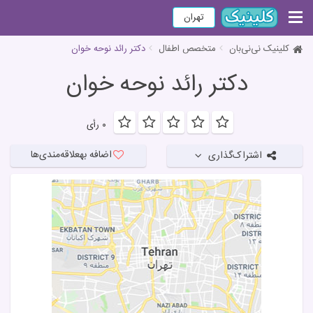
تهران
کلینیک نی‌نی‌بان
متخصص اطفال
دکتر رائد نوحه خوان
دکتر رائد نوحه خوان
۰ رأی
اضافه به
علاقه‌مندی‌ها
اشتراک‌گذاری