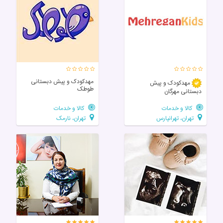
مهدکودک و پیش دبستانی
مهدکودک و پیش
طوطک
دبستانی مهرگان
کالا و خدمات
کالا و خدمات
تهران، تهرانپارس
تهران، نارمک