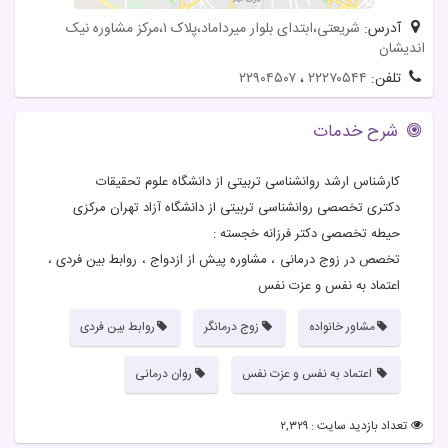
آدرس:
شریعتی،ابتدای بلوار میرداماد،پلاک ۱،مرکز مشاوره نیک
اندیشان
تلفن:
۲۲۲۷۰۵۴۴
،
۲۲۹۰۴۵۰۷
شرح خدمات
کارشناس ارشد روانشناسی تربیتی از دانشگاه علوم تحقیقات
دکتری تخصصی روانشناسی تربیتی از دانشگاه آزاد تهران مرکزی
حیطه تخصصی دکتر فرزانه خجسته :
تخصص در زوج درمانی ، مشاوره پیش از ازدواج ، روابط بین فردی ،
اعتماد به نفس و عزت نفس
مشاور خانواده
زوج درمانگر
روابط بین فردی
اعتماد به نفس و عزت نفس
روان درمانی
تعداد بازدید سایت : ۲,۳۲۹