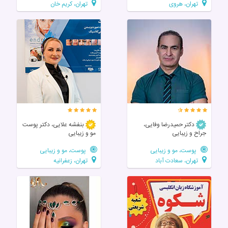
تهران، هروی
تهران، کریم خان
دکتر حمیدرضا وفایی،
بنفشه علایی، دکتر پوست
جراح و زیبایی
مو و زیبایی
پوست، مو و زیبایی
پوست، مو و زیبایی
تهران، سعادت آباد
تهران، زعفرانیه