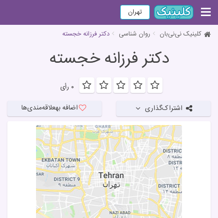
تهران
کلینیک نی‌نی‌بان
روان شناسی
دکتر فرزانه خجسته
دکتر فرزانه خجسته
۰ رأی
اضافه به
علاقه‌مندی‌ها
اشتراک‌گذاری