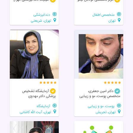
متخصص اطفال
دندانپزشکی
تهران
تهران، شریعتی
دکتر امین جعفری،
آزمایشگاه تشخیص
متخصص پوست، مو و زیبایی
پزشکی دکتر مهدوی
پوست، مو و زیبایی
آزمایشگاه
تهران، تجریش
تهران، آیت الله کاشانی