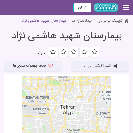
تهران
کلینیک نی‌نی‌بان
بیمارستان ها
بیمارستان شهید هاشمی نژاد
بیمارستان شهید هاشمی نژاد
۰ رأی
اضافه به
علاقه‌مندی‌ها
اشتراک‌گذاری