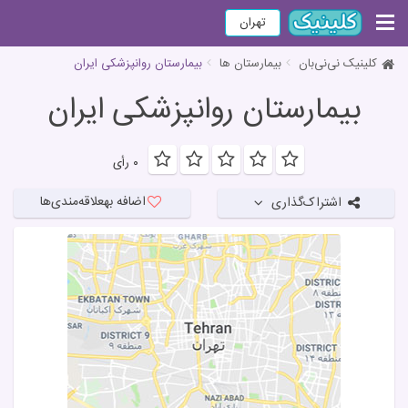
تهران
کلینیک نی‌نی‌بان
بیمارستان ها
بیمارستان روانپزشکی ایران
بیمارستان روانپزشکی ایران
۰ رأی
اضافه به
علاقه‌مندی‌ها
اشتراک‌گذاری