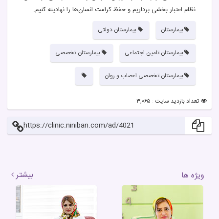
نظام اعتبار بخشی برداریم و حفظ کرامت انسان‌ها را نهادینه کنیم.
بیمارستان
بیمارستان دولتی
بیمارستان تامین اجتماعی
بیمارستان تخصصی
بیمارستان تخصصی اعصاب و روان
تعداد بازدید سایت : ۳,۰۶۵
https://clinic.niniban.com/ad/4021
بیشتر
ویژه ها