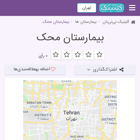
تهران
کلینیک نی‌نی‌بان
بیمارستان ها
بیمارستان محک
بیمارستان محک
۰ رأی
اضافه به
علاقه‌مندی‌ها
اشتراک‌گذاری