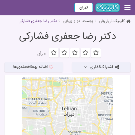
تهران
کلینیک نی‌نی‌بان
پوست، مو و زیبایی
دکتر رضا جعفری فشارکی
دکتر رضا جعفری فشارکی
۰ رأی
اضافه به
علاقه‌مندی‌ها
اشتراک‌گذاری