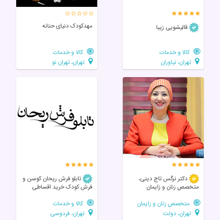
مهدکودک دنیای حنانه
قالیشویی زیبا
کالا و خدمات
کالا و خدمات
تهران، نیاوران
تهران، تهران نو
دکتر نرگس تاج دینی،
تابلو فرش ریحان کوسن و
متخصص زنان و زایمان
فرش کودک خرید اقساطی
متخصص زنان و زایمان
کالا و خدمات
تهران، دولت
تهران، فردوسی