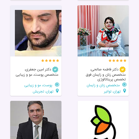
دکتر فاطمه صالحی،
دکتر امین جعفری،
متخصص زنان و زایمان فوق
متخصص پوست، مو و زیبایی
تخصص پریناتالوژی
متخصص زنان و زایمان
پوست، مو و زیبایی
تهران، توانیر
تهران، تجریش