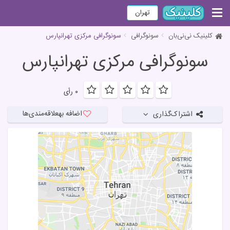
تهران
کلینیک نی‌نی‌بان
سونوگرافی
سونوگرافی مرکزی تهرانپارس
سونوگرافی مرکزی تهرانپارس
۰ رأی
اضافه به
علاقه‌مندی‌ها
اشتراک‌گذاری