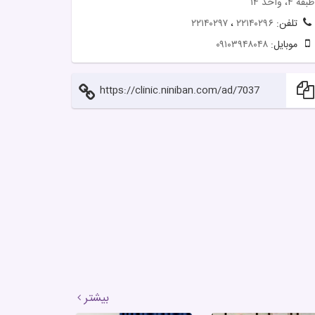
طبقه ۴، واحد ۱۴
تلفن:
۲۲۱۴۰۲۹۶
،
۲۲۱۴۰۲۹۷
موبایل:
۰۹۱۰۳۹۴۸۰۴۸
https://clinic.niniban.com/ad/7037
بیشتر