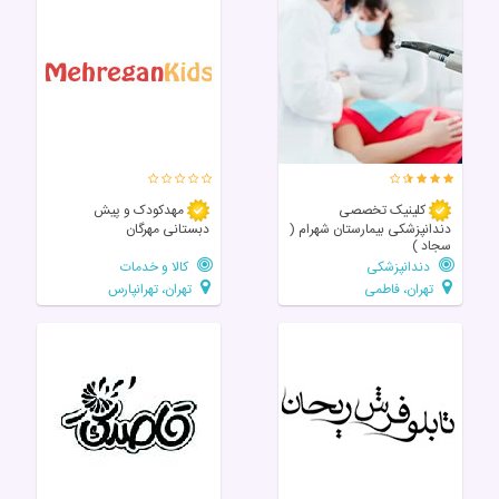
کلینیک تخصصی
مهدکودک و پیش
دندانپزشکی بیمارستان شهرام (
دبستانی مهرگان
سجاد )
دندانپزشکی
کالا و خدمات
تهران، فاطمی
تهران، تهرانپارس