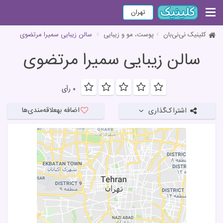
تهران
کلینیک نی‌نی‌بان
پوست، مو و زیبایی
سالن زیبایی سمیرا مرتضوی
سالن زیبایی سمیرا مرتضوی
۰ رأی
اضافه به
علاقه‌مندی‌ها
اشتراک‌گذاری