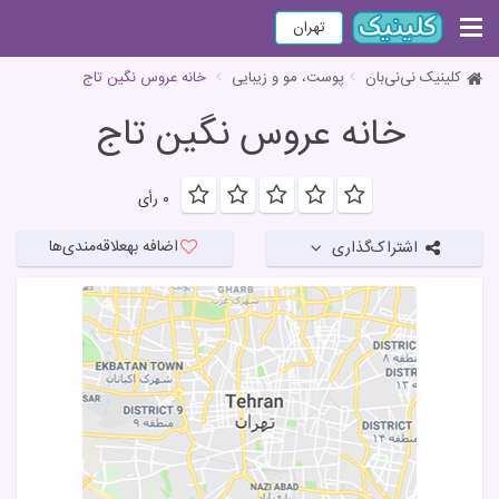
تهران
کلینیک نی‌نی‌بان
پوست، مو و زیبایی
خانه عروس نگین تاج
خانه عروس نگین تاج
۰ رأی
اضافه به
علاقه‌مندی‌ها
اشتراک‌گذاری