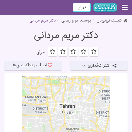
تهران
کلینیک نی‌نی‌بان
پوست، مو و زیبایی
دکتر مریم مردانی
دکتر مریم مردانی
۰ رأی
اضافه به
علاقه‌مندی‌ها
اشتراک‌گذاری