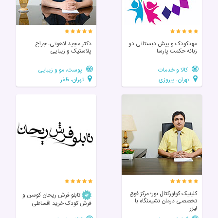
مهدکودک و پیش دبستانی دو
دکتر مجید لاهوتی، جراح
زبانه حکمت پارسا
پلاستیک و زیبایی
کالا و خدمات
پوست، مو و زیبایی
تهران، پیروزی
تهران، ظفر
کلینیک کولورکتال نور؛ مرکز فوق‌
تابلو فرش ریحان کوسن و
تخصصی درمان نشیمنگاه با
فرش کودک خرید اقساطی
لیزر