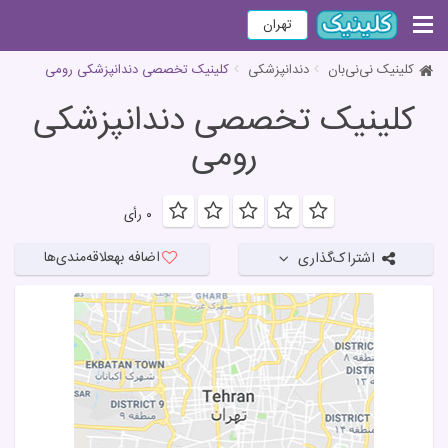
تهران
کلینیک نی‌نی‌بان
دندانپزشکی
کلینیک تخصصی دندانپزشکی رومی
کلینیک تخصصی دندانپزشکی
رومی
۰ رأی
اضافه به
علاقه‌مندی‌ها
اشتراک‌گذاری