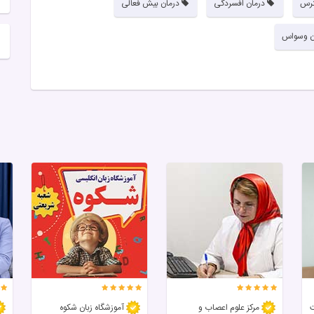
ترس
درمان افسردگی
درمان بیش فعالی
ن وسواس
ت
مرکز علوم اعصاب و
آموزشگاه زبان شکوه