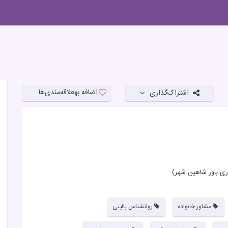
اضافه به
علاقه‌مندی‌ها
اشتراک‌گذاری
ری باور شاهین شهر)
مشاور خانواده
روانشناس بالینی