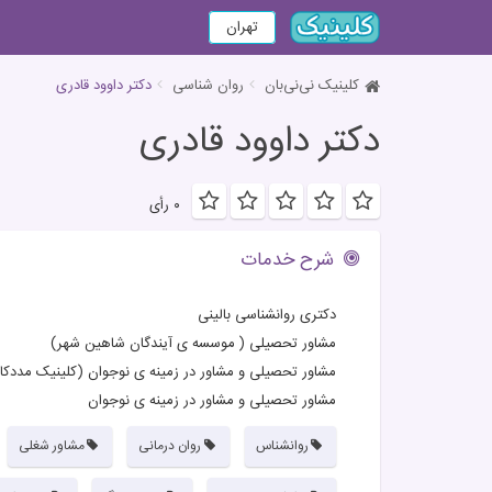
تهران
کلینیک نی‌نی‌بان
روان شناسی
دکتر داوود قادری
دکتر داوود قادری
۰ رأی
شرح خدمات
دکتری روانشناسی بالینی
مشاور تحصیلی ( موسسه ی آیندگان شاهین شهر)
مشاور تحصیلی و مشاور در زمینه ی نوجوان (کلینیک مددکا
مشاور تحصیلی و مشاور در زمینه ی نوجوان
روانشناس
روان درمانی
مشاور شغلی