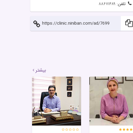
تلفن:
۸۸۶۷۱۴۸۹
https://clinic.niniban.com/ad/7699
بیشتر