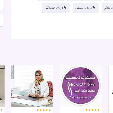
رمانگر
درمان استرس
درمان افسردگی