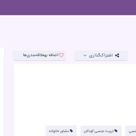
اضافه به
علاقه‌مندی‌ها
اشتراک‌گذاری
نسی
تربیت جنسی کودکان
مشاور خانواده