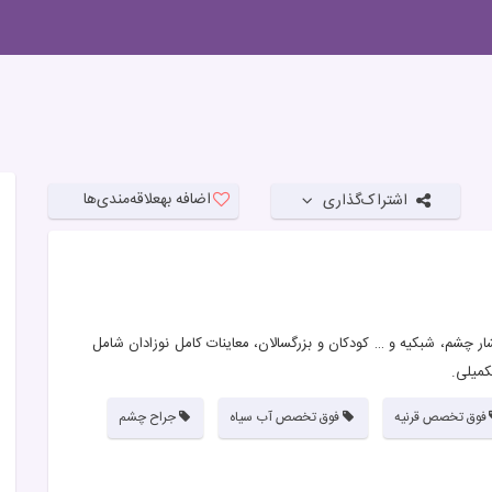
اضافه به
علاقه‌مندی‌ها
اشتراک‌گذاری
 چشم، شبکیه و … کودکان و بزرگسالان، معاینات کامل نوزادان شامل
کمیلی.
فوق تخصص قرنیه
فوق تخصص آب سیاه
جراح چشم