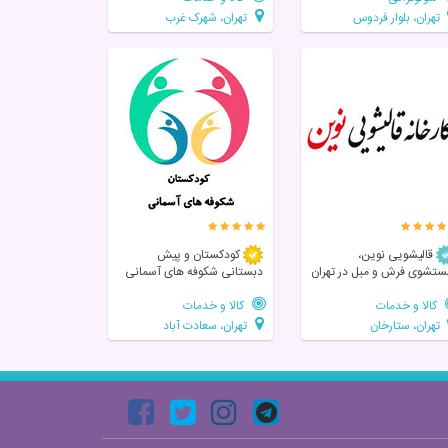
تهران، بلوار فردوس
تهران، شهرک غرب
قالیشویی نوین،
کودکستان و پیش
تشوی فرش و مبل در تهران
دبستانی شکوفه های آسمانی
کالا و خدمات
کالا و خدمات
تهران، ستارخان
تهران، سعادت آباد