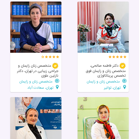
دکتر فاطمه صالحی،
متخصص زنان زایمان و
متخصص زنان و زایمان فوق
جراحی زیبایی در تهران، دکتر
تخصص پریناتالوژی
نازنین علوی
متخصص زنان و زایمان
متخصص زنان و زایمان
تهران، توانیر
تهران، سعادت آباد