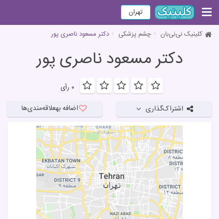
تهران
کلینیک نی‌نی‌بان
چشم پزشکی
دکتر مسعود ناصری پور
دکتر مسعود ناصری پور
۰ رأی
اضافه به
علاقه‌مندی‌ها
اشتراک‌گذاری