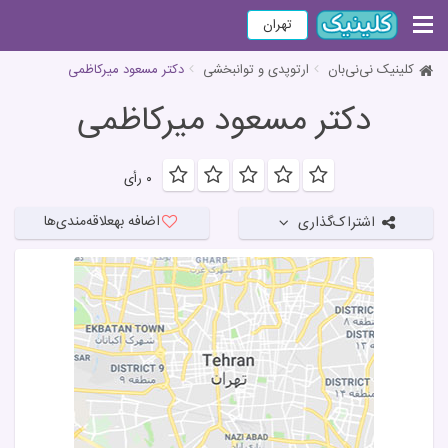
تهران
کلینیک نی‌نی‌بان
ارتوپدی و توانبخشی
دکتر مسعود میرکاظمی
دکتر مسعود میرکاظمی
۰ رأی
اضافه به
علاقه‌مندی‌ها
اشتراک‌گذاری