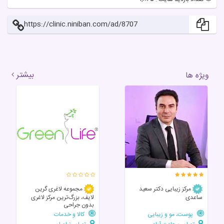
https://clinic.niniban.com/ad/8707
بیشتر
ویژه ها
مرکز زیبایی دکتر سعید
مجموعه لاغری گرین
ساعدی
لایف، بزرگ‌ترین مرکز لاغری
بدون جراحی
پوست، مو و زیبایی
کالا و خدمات