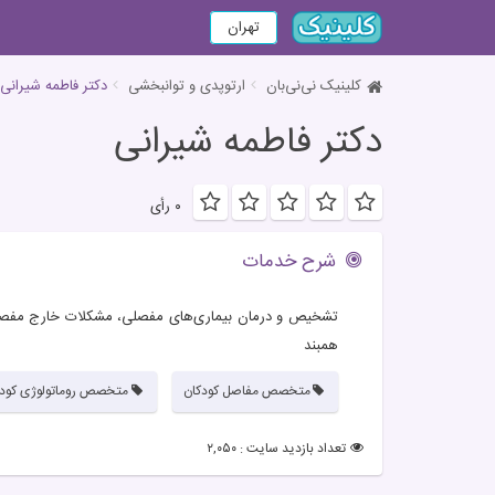
تهران
کلینیک نی‌نی‌بان
ارتوپدی و توانبخشی
دکتر فاطمه شیرانی
دکتر فاطمه شیرانی
۰ رأی
شرح خدمات
تشخیص و درمان بیماری‌های مفصلی، مشکلات خارج مفصلی،
همبند
متخصص مفاصل کودکان
متخصص روماتولوژی کودک
تعداد بازدید سایت : ۲,۰۵۰