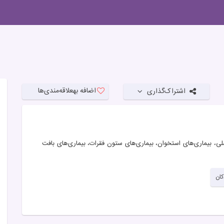
اضافه به
علاقه‌مندی‌ها
اشتراک‌گذاری
 بیماری‌های استخوان، بیماری‌های ستون فقرات، بیماری‌های بافت
ان