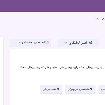
می زاده
اضافه به
علاقه‌مندی‌ها
اشتراک‌گذاری
 بیماری‌های استخوان، بیماری‌های ستون فقرات، بیماری‌های بافت
ان
متخصص فیزیولوژی
طب فیزیکی