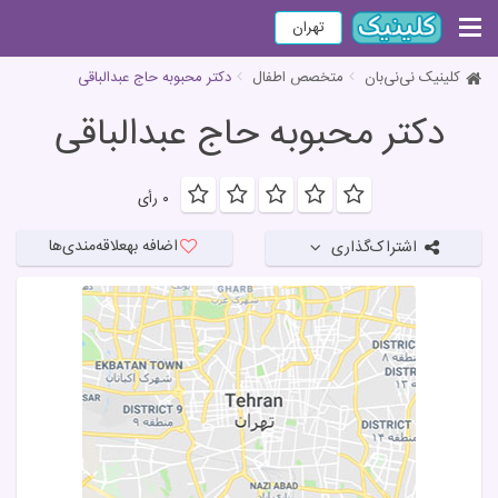
تهران
کلینیک نی‌نی‌بان
متخصص اطفال
دكتر محبوبه حاج عبدالباقی
دكتر محبوبه حاج عبدالباقی
۰ رأی
اضافه به
علاقه‌مندی‌ها
اشتراک‌گذاری