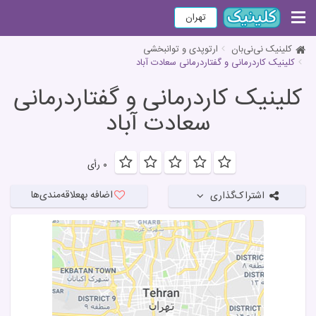
تهران
کلینیک نی‌نی‌بان
ارتوپدی و توانبخشی
کلینیک کاردرمانی و گفتاردرمانی سعادت آباد
کلینیک کاردرمانی و گفتاردرمانی
سعادت آباد
۰ رأی
اضافه به
علاقه‌مندی‌ها
اشتراک‌گذاری