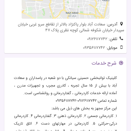
آدرس:
سعادت آباد بلوار پاکنژاد بالاتر از تقاطع سرو غربی خیابان
سپیدار خیابان شکوفه شمالی کوچه نظری پلاک ۴۷
تلفن:
۰۹۱۲۶۱۱۷۷۴۲
موبایل:
۰۹۳۵۶۱۱۷۷۴۲
شرح خدمات
کلینیک توانبخشی حسینی سیانکی با دو شعبه در پاسداران و سعادت
آباد با بیش از ۱۵ سال تجربه ، کادری مجرب و تجهیزات مدرن ،
آماده ارائه خدمات کاردرمانی ، گفتاردرمانی و روانشناسی است.
شماره تماس:۰۹۱۲۶۱۱۷۷۴۲-۰۹۳۵۶۱۱۷۷۴۲
این مرکز مجهز به بخش های ذیل می باشد:
۱. کاردرمانی جسمی ۲. کاردرمانی ذهنی ۳. گفتاردرمانی ۴. کاردرمانی
درکی-حرکتی ۵. کاردرمانی در مهارتهای دست ۶. اتاق تاریک