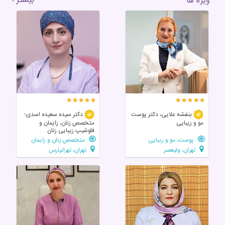
بیشتر
ویژه ها
بنفشه علایی، دکتر پوست
دکتر سیده سعیده اسدی؛
مو و زیبایی
متخصص زنان، زایمان و
فلوشیپ زیبایی زنان
پوست، مو و زیبایی
متخصص زنان و زایمان
تهران، ولیعصر
تهران، تهرانپارس