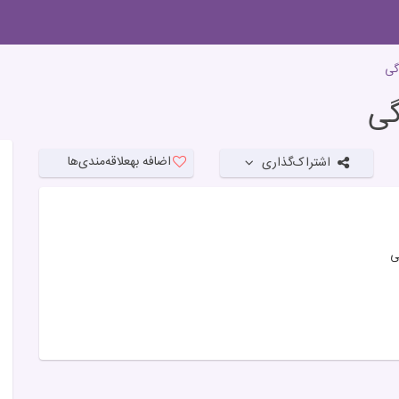
گی
گی
اضافه به
علاقه‌مندی‌ها
اشتراک‌گذاری
ی