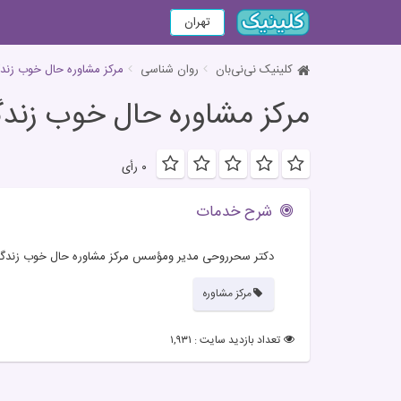
تهران
کلینیک نی‌نی‌بان
روان شناسی
مرکز مشاوره حال خوب زند
مرکز مشاوره حال خوب زند
۰ رأی
شرح خدمات
دکتر سحرروحی مدیر ومؤسس مرکز مشاوره حال خوب زندگ
مرکز مشاوره
تعداد بازدید سایت : ۱,۹۳۱