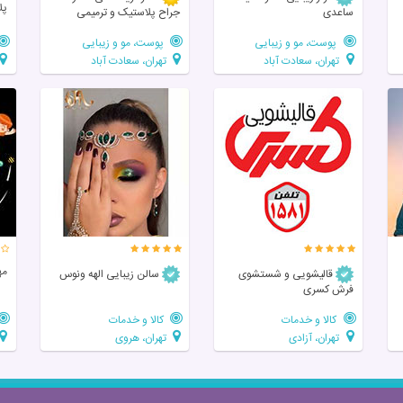
پل
ساعدی
جراح پلاستیک و ترمیمی
پوست، مو و زیبایی
پوست، مو و زیبایی
تهران، سعادت آباد
تهران، سعادت آباد
مه
قالیشویی و شستشوی
سالن زیبایی الهه ونوس
فرش کسری
کالا و خدمات
کالا و خدمات
تهران، آزادی
تهران، هروی