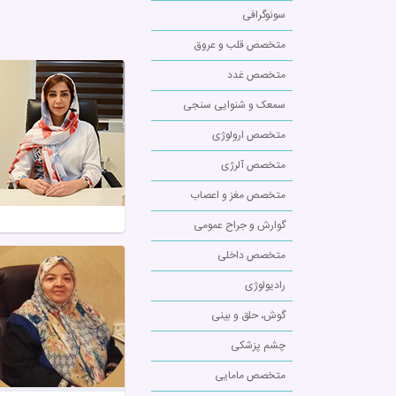
سونوگرافی
متخصص قلب و عروق
متخصص غدد
سمعک و شنوایی سنجی
متخصص ارولوژی
متخصص آلرژی
متخصص مغز و اعصاب
گوارش و جراح عمومی
متخصص داخلی
رادیولوژی
گوش، حلق و بینی
چشم پزشکی
متخصص مامایی