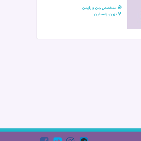
متخصص زنان و زایمان
تهران، پاسداران