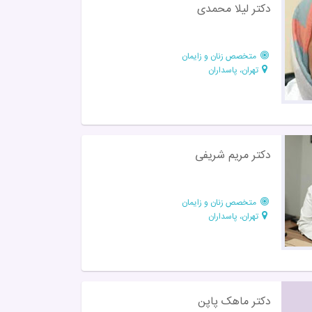
دکتر لیلا محمدی
متخصص زنان و زایمان
تهران، پاسداران
دکتر مریم شریفی
متخصص زنان و زایمان
تهران، پاسداران
دکتر ماهک پاپن