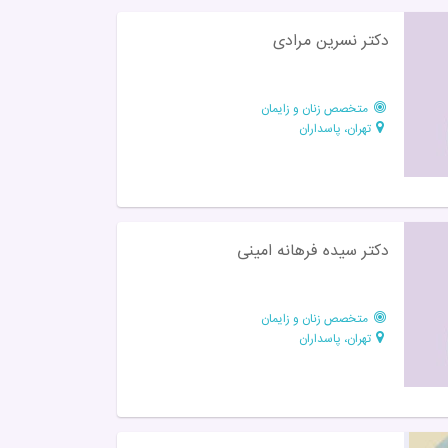
دکتر نسرین مرادی
متخصص زنان و زایمان
تهران، پاسداران
دکتر سیده فرهانه امینی
متخصص زنان و زایمان
تهران، پاسداران