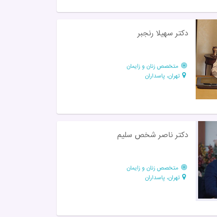
دکتر سهیلا رنجبر
متخصص زنان و زایمان
تهران، پاسداران
دکتر ناصر شخص سلیم
متخصص زنان و زایمان
تهران، پاسداران