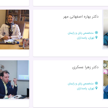
دکتر بهاره اصفهانی مهر
متخصص زنان و زایمان
تهران، پاسداران
دکتر زهرا عسکری
متخصص زنان و زایمان
تهران، پاسداران