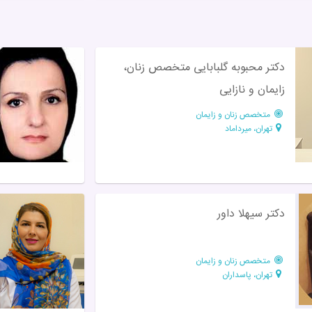
دکتر محبوبه گلبابایی متخصص زنان،
زایمان و نازایی
متخصص زنان و زایمان
تهران، میرداماد
دکتر سیهلا داور
متخصص زنان و زایمان
تهران، پاسداران