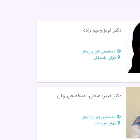
دکتر آویز رحیم زاده
متخصص زنان و زایمان
تهران، پاسداران
دکتر میترا عبدلی، متخصص زنان
متخصص زنان و زایمان
تهران، میرداماد