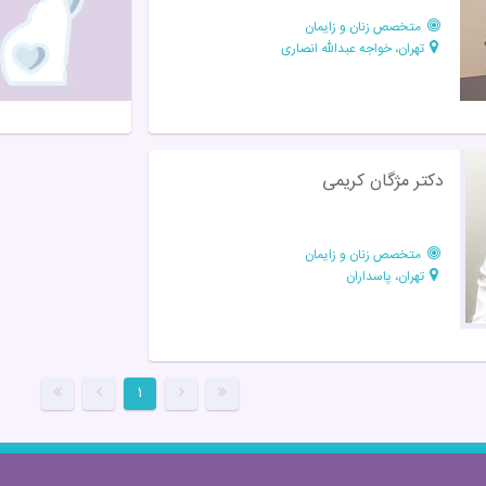
متخصص زنان و زایمان
تهران، خواجه عبدالله انصاری
دکتر مژگان کریمی
متخصص زنان و زایمان
تهران، پاسداران
۱