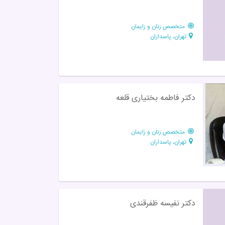
متخصص زنان و زایمان
تهران، پاسداران
دکتر فاطمه بختیاری قلعه
متخصص زنان و زایمان
تهران، پاسداران
دکتر نفیسه ظفرقندی