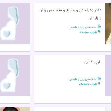
دکتر زهرا نادری، جراح و متخصص زنان
و زایمان
متخصص زنان و زایمان
تهران، میرداماد
نازلی کاتبی
متخصص زنان و زایمان
تهران، پاسداران