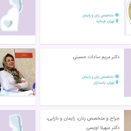
متخصص زنان و زایمان
تهران، فرمانیه
دکتر مریم سادات حسینی
متخصص زنان و زایمان
تهران، پاسداران
جراح و متخصص زنان، زایمان و نازایی،
دکتر سهیلا اویسی