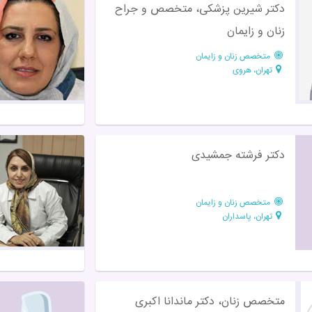
دکتر شیرین پزشکی، متخصص و جراح
زنان و زایمان
متخصص زنان و زایمان
تهران، هروی
دکتر فرشته جمشیدی
متخصص زنان و زایمان
تهران، پاسداران
متخصص زنان، دکتر ماندانا اکبری