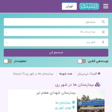
تهران
بیمارستان ها
شهر ری
جستجو کن
نوبت‌دهی آنلاین
تخفیف‌دار
کلینیک نی‌نی‌بان
همه شهرها
بیمارستان ها در شهر ری
(۲ نتیجه)
بیمارستان ها در شهر ری
بیمارستان شهدای هفتم تیر
بیمارستان ها
تهران، شهر ری