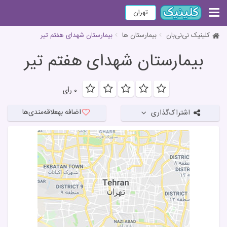
تهران
کلینیک نی‌نی‌بان
بیمارستان ها
بیمارستان شهدای هفتم تیر
بیمارستان شهدای هفتم تیر
۰ رأی
اضافه به
علاقه‌مندی‌ها
اشتراک‌گذاری