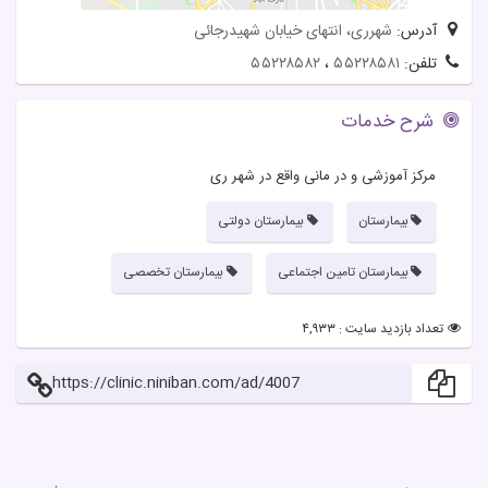
آدرس:
شهرری، انتهای خیابان شهیدرجائی
تلفن:
۵۵۲۲۸۵۸۱
،
۵۵۲۲۸۵۸۲
شرح خدمات
مرکز آموزشی و در مانی واقع در شهر ری
بیمارستان
بیمارستان دولتی
بیمارستان تامین اجتماعی
بیمارستان تخصصی
تعداد بازدید سایت : ۴,۹۳۳
https://clinic.niniban.com/ad/4007