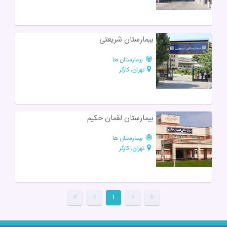
بیمارستان شریعتی
بیمارستان ها
تهران، کارگر
بیمارستان لقمان حکیم
بیمارستان ها
تهران، کارگر
۱