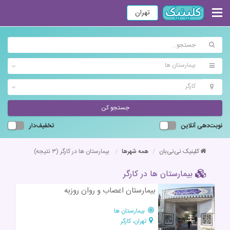
تهران
بیمارستان ها
کارگر
جستجو کن
نوبت‌دهی آنلاین
تخفیف‌دار
کلینیک نی‌نی‌بان
همه شهرها
بیمارستان ها در کارگر
(۳ نتیجه)
بیمارستان ها در کارگر
بیمارستان اعصاب و روان روزبه
بیمارستان ها
تهران، کارگر