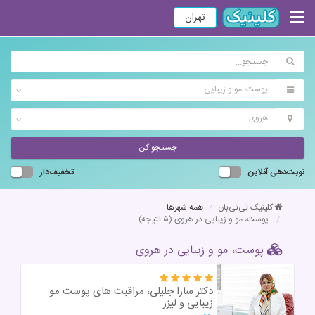
تهران
پوست، مو و زیبایی
هروی
جستجو کن
نوبت‌دهی آنلاین
تخفیف‌دار
کلینیک نی‌نی‌بان
همه شهرها
پوست، مو و زیبایی در هروی
(۵ نتیجه)
پوست، مو و زیبایی در هروی
دکتر سارا جلیلی، مراقبت های پوست مو
زیبایی و لیزر