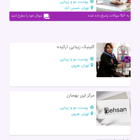
پوست، مو و زیبایی
تهران، شمس آباد
به ۱۶% سوالات پاسخ داده شده
سوال خود را مطرح کنید
کلینیک زیبایی ارکیده
پوست، مو و زیبایی
تهران، هروی
مرکز لیزر بهسان
پوست، مو و زیبایی
تهران، هروی