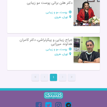
دکتر هلن براتی پوست مو زیبایی
پوست، مو و زیبایی
تهران، هروی
جراح زیبایی و پیکرتراشی، دکتر کامران
هداوند میرزایی
پوست، مو و زیبایی
تهران، هروی
۱