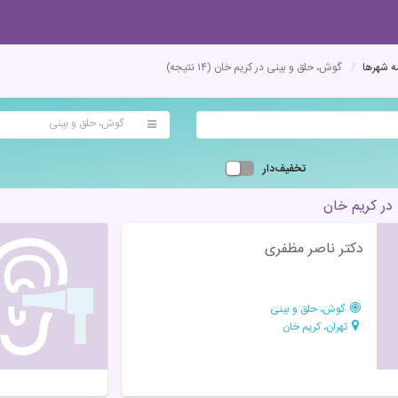
 شهرها
گوش، حلق و بینی در کریم خان
(۱۴ نتیجه)
گوش، حلق و بینی
تخفیف‌دار
در کریم خان
دکتر ناصر مظفری
گوش، حلق و بینی
تهران، کریم خان