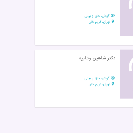
گوش، حلق و بینی
تهران، کریم خان
دکتر شاهین رجاییه
گوش، حلق و بینی
تهران، کریم خان