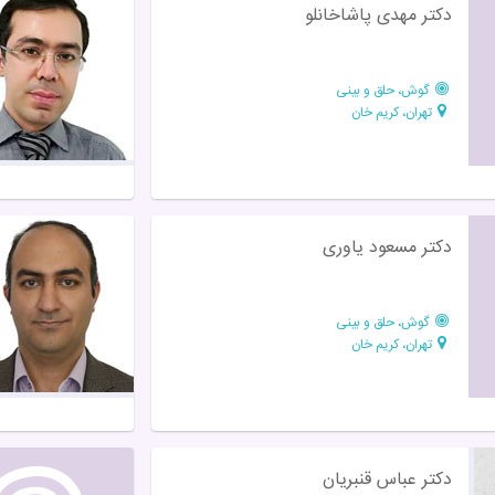
دكتر مهدی پاشاخانلو
گوش، حلق و بینی
تهران، کریم خان
دکتر مسعود یاوری
گوش، حلق و بینی
تهران، کریم خان
دکتر عباس قنبریان