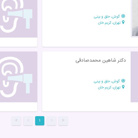
گوش، حلق و بینی
تهران، کریم خان
دکتر شاهین محمدصادقی
گوش، حلق و بینی
تهران، کریم خان
۱