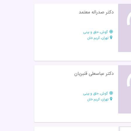
دکتر صدراله معتمد
گوش، حلق و بینی
تهران، کریم خان
دكتر عباسعلی قنبریان
گوش، حلق و بینی
تهران، کریم خان