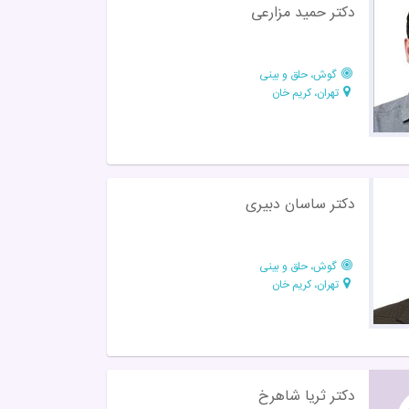
دکتر حمید مزارعی
گوش، حلق و بینی
تهران، کریم خان
دکتر ساسان دبیری
گوش، حلق و بینی
تهران، کریم خان
دکتر ثریا شاهرخ