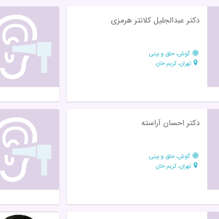
دکتر عبدالجلیل کلانتر هرمزی
گوش، حلق و بینی
تهران، کریم خان
دکتر احسان آراسته
گوش، حلق و بینی
تهران، کریم خان