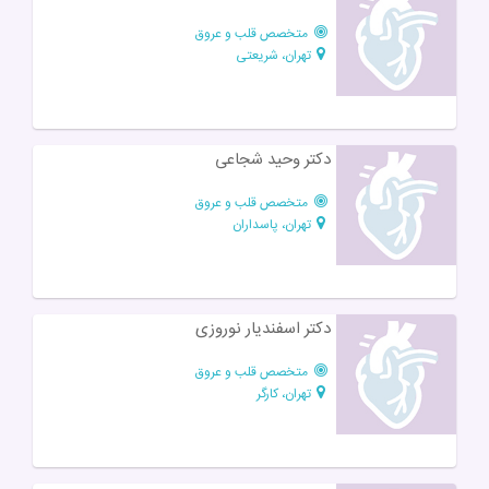
متخصص قلب و عروق
تهران، شریعتی
دکتر وحید شجاعی
متخصص قلب و عروق
تهران، پاسداران
دکتر اسفندیار نوروزی
متخصص قلب و عروق
تهران، کارگر