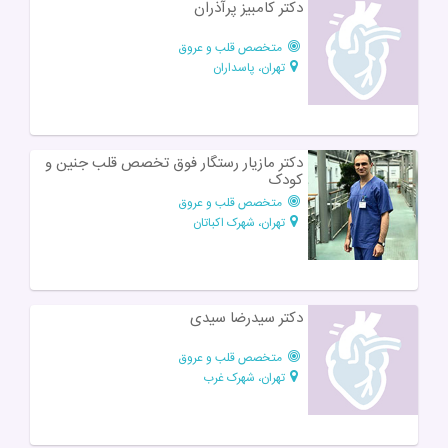
دکتر کامبیز پرآذران
متخصص قلب و عروق
تهران، پاسداران
دکتر مازیار رستگار فوق تخصص قلب جنین و
کودک
متخصص قلب و عروق
تهران، شهرک اکباتان
دکتر سیدرضا سیدی
متخصص قلب و عروق
تهران، شهرک غرب