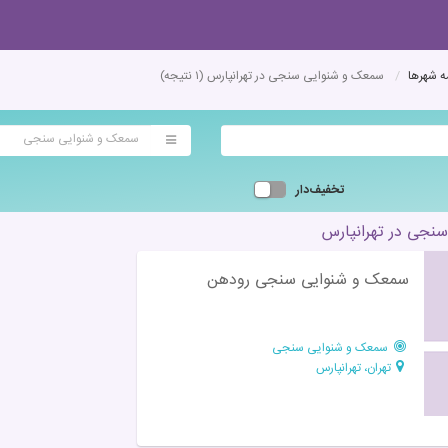
 شهرها
سمعک و شنوایی سنجی در تهرانپارس
(۱ نتیجه)
سمعک و شنوایی سنجی
تخفیف‌دار
جی در تهرانپارس
سمعک و شنوایی سنجی رودهن
سمعک و شنوایی سنجی
تهران، تهرانپارس