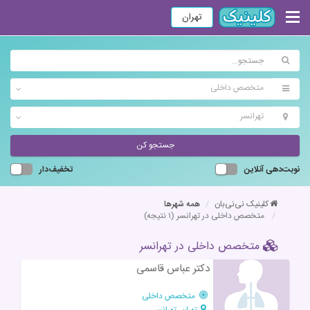
تهران
متخصص داخلی
تهرانسر
جستجو کن
نوبت‌دهی آنلاین
تخفیف‌دار
کلینیک نی‌نی‌بان
همه شهرها
متخصص داخلی در تهرانسر
(۱ نتیجه)
متخصص داخلی در تهرانسر
دکتر عباس قاسمی
متخصص داخلی
تهران، تهرانسر