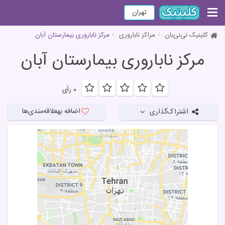
تهران
کلینیک نی‌نی‌بان
مراکز ناباروری
مرکز ناباروری بیمارستان آبان
مرکز ناباروری بیمارستان آبان
۰ رأی
اضافه به
علاقه‌مندی‌ها
اشتراک‌گذاری