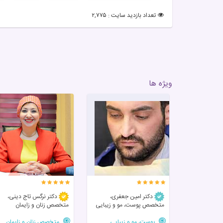
تعداد بازدید سایت : ۲,۷۷۵
ویژه ها
دکتر امین جعفری،
دکتر نرگس تاج دینی،
متخصص پوست، مو و زیبایی
متخصص زنان و زایمان
پوست، مو و زیبایی
متخصص زنان و زایمان