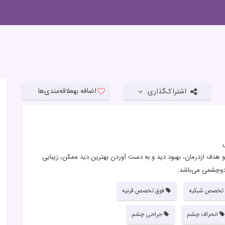
اضافه به
علاقه‌مندی‌ها
اشتراک‌گذاری
و هدف ازدرمان، بهبود دید و به دست آوردن بهترین دید ممکن، زیبایی
دوچشمی می‌باشد.
 تخصص شبکیه
فوق تخصص قرنیه
انحراف چشم
جراحی چشم