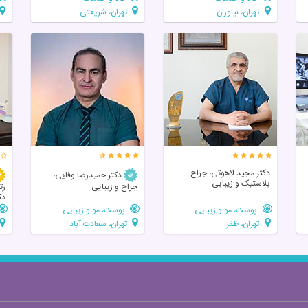
تهران، نیاوران
تهران، شریعتی
دکتر مجید لاهوتی، جراح
دکتر حمیدرضا وفایی،
پلاستیک و زیبایی
جراح و زیبایی
رت
دک
پوست، مو و زیبایی
پوست، مو و زیبایی
تهران، ظفر
تهران، سعادت آباد