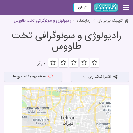
تهران
کلینیک نی‌نی‌بان
آزمایشگاه
رادیولوژی و سونوگرافی تخت طاووس
رادیولوژی و سونوگرافی تخت
طاووس
۰ رأی
اضافه به
علاقه‌مندی‌ها
اشتراک‌گذاری