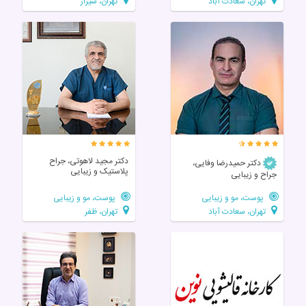
تهران، سعادت آباد
تهران، شیراز
دکتر مجید لاهوتی، جراح
دکتر حمیدرضا وفایی،
پلاستیک و زیبایی
جراح و زیبایی
پوست، مو و زیبایی
پوست، مو و زیبایی
تهران، سعادت آباد
تهران، ظفر