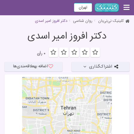
تهران
کلینیک نی‌نی‌بان
روان شناسی
دکتر افروز امیر اسدی
دکتر افروز امیر اسدی
۰ رأی
اضافه به
علاقه‌مندی‌ها
اشتراک‌گذاری