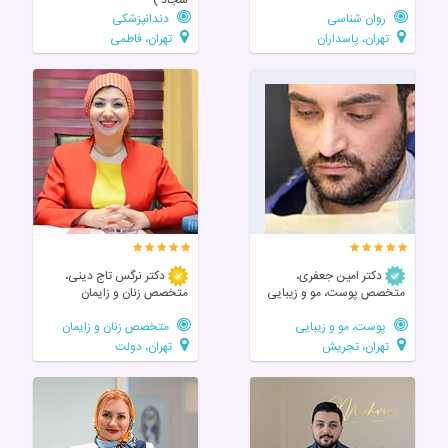
روان شناسی
دندانپزشکی
تهران، پاسداران
تهران، فاطمی
دکتر امین جعفری،
دکتر نرگس تاج دینی،
متخصص پوست، مو و زیبایی
متخصص زنان و زایمان
پوست، مو و زیبایی
متخصص زنان و زایمان
تهران، تجریش
تهران، دولت