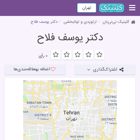
تهران
کلینیک نی‌نی‌بان
ارتوپدی و توانبخشی
دکتر یوسف فلاح
دکتر یوسف فلاح
۰ رأی
اضافه به
علاقه‌مندی‌ها
اشتراک‌گذاری