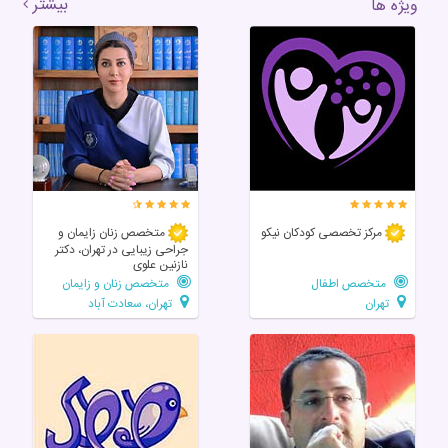
بیشتر
ویژه ها
مرکز تخصصی‌ کودکان‌ نیکو
متخصص زنان زایمان و
جراحی زیبایی در تهران، دکتر
نازنین علوی
متخصص اطفال
متخصص زنان و زایمان
تهران
تهران، سعادت آباد