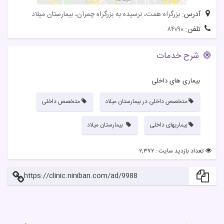
آدرس:
بزرگراه همت، نرسیده به بزرگراه چمران، بیمارستان میلاد
تلفن:
۸۴۰۹۰
شرح خدمات
بیماری های داخلی
متخصص داخلی در بیمارستان میلاد
متخصص داخلی
بیماریهای داخلی
بیمارستان میلاد
تعداد بازدید سایت : ۲,۳۷۲
https://clinic.niniban.com/ad/9988