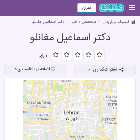
تهران
کلینیک نی‌نی‌بان
متخصص داخلی
دکتر اسماعیل مغانلو
دکتر اسماعیل مغانلو
۰ رأی
اضافه به
علاقه‌مندی‌ها
اشتراک‌گذاری