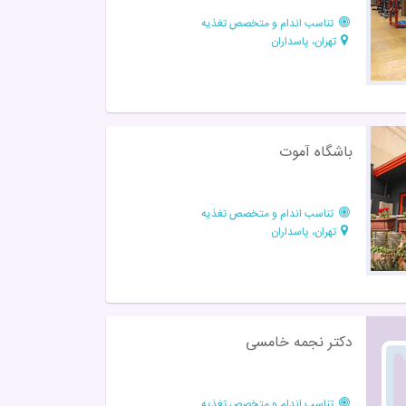
تناسب اندام و متخصص تغذیه
تهران، پاسداران
باشگاه آموت
تناسب اندام و متخصص تغذیه
تهران، پاسداران
دکتر نجمه خامسی
تناسب اندام و متخصص تغذیه