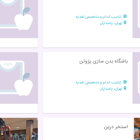
تناسب اندام و متخصص تغذیه
تهران، پاسداران
باشگاه بدن سازی پژوتن
تناسب اندام و متخصص تغذیه
تهران، پاسداران
استخر درین