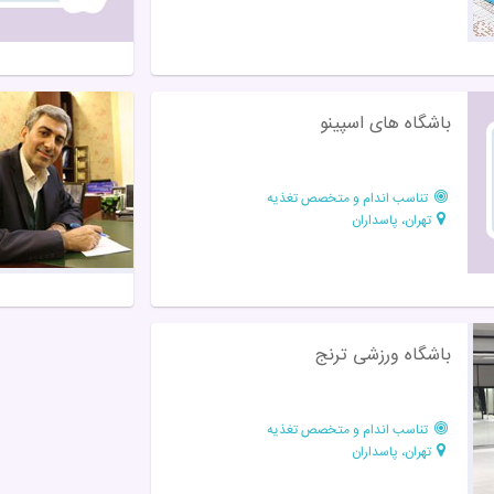
باشگاه های اسپينو
تناسب اندام و متخصص تغذیه
تهران، پاسداران
باشگاه ورزشی ترنج
تناسب اندام و متخصص تغذیه
تهران، پاسداران