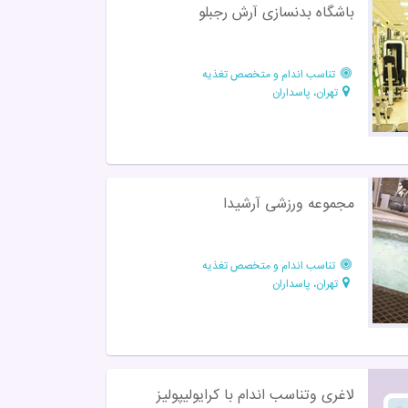
باشگاه بدنسازی آرش رجبلو
تناسب اندام و متخصص تغذیه
تهران، پاسداران
مجموعه ورزشی آرشیدا
تناسب اندام و متخصص تغذیه
تهران، پاسداران
لاغری وتناسب اندام با کرایولیپولیز