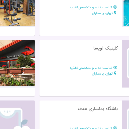
تناسب اندام و متخصص تغذیه
تهران، پاسداران
کلینیک آویسا
تناسب اندام و متخصص تغذیه
تهران، پاسداران
باشگاه بدنسازی هدف
تناسب اندام و متخصص تغذیه