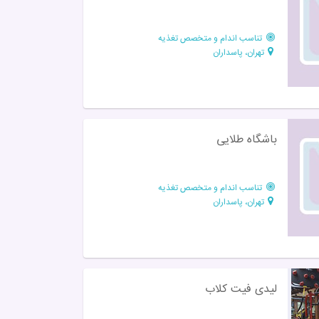
تناسب اندام و متخصص تغذیه
تهران، پاسداران
باشگاه طلایی
تناسب اندام و متخصص تغذیه
تهران، پاسداران
لیدی فیت کلاب