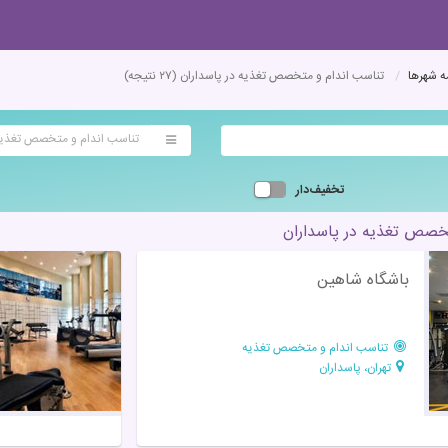
 شهرها
تناسب اندام و متخصص تغذیه در پاسداران
(۲۷ نتیجه)
تناسب اندام و متخصص تغذی
تخفیف‌دار
خصص تغذیه در پاسداران
باشگاه شاهین
تناسب اندام و متخصص تغذیه
تهران، پاسداران