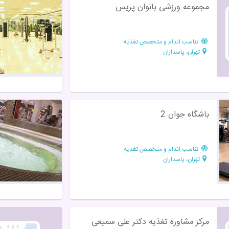
مجموعه ورزشی بانوان پریس
تناسب اندام و متخصص تغذیه
تهران، پاسداران
باشگاه جوان 2
تناسب اندام و متخصص تغذیه
تهران، پاسداران
مرکز مشاوره تغذیه دکتر علی سمیعی