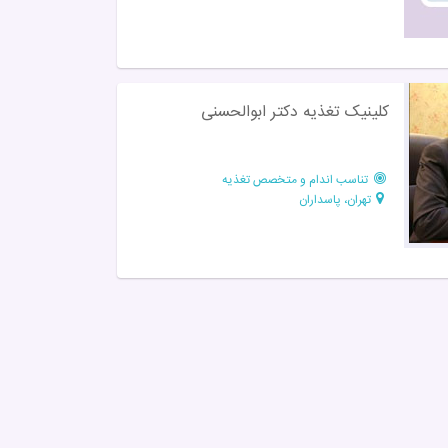
کلینیک تغذیه دکتر ابوالحسنی
تناسب اندام و متخصص تغذیه
تهران، پاسداران