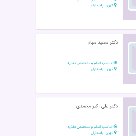
تهران، پاسداران
دکتر سعید مهام
تناسب اندام و متخصص تغذیه
تهران، پاسداران
دکتر علی اکبر محمدی
تناسب اندام و متخصص تغذیه
تهران، پاسداران