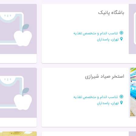
باشگاه پانیک
تناسب اندام و متخصص تغذیه
تهران، پاسداران
استخر صیاد شیرازی
تناسب اندام و متخصص تغذیه
تهران، پاسداران