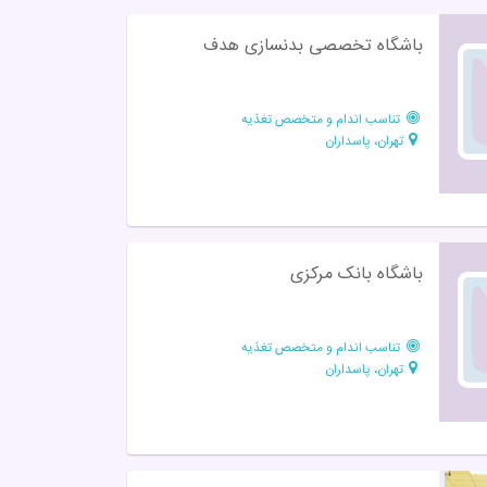
باشگاه تخصصی بدنسازی هدف
تناسب اندام و متخصص تغذیه
تهران، پاسداران
باشگاه بانک مرکزی
تناسب اندام و متخصص تغذیه
تهران، پاسداران