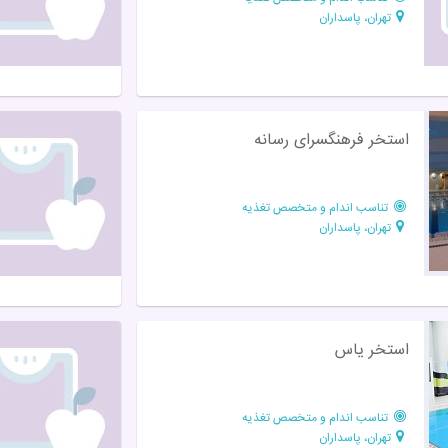
تهران، پاسداران
استخر فرهنگسرای رسانه
تناسب اندام و متخصص تغذیه
تهران، پاسداران
استخر یاس
تناسب اندام و متخصص تغذیه
تهران، پاسداران