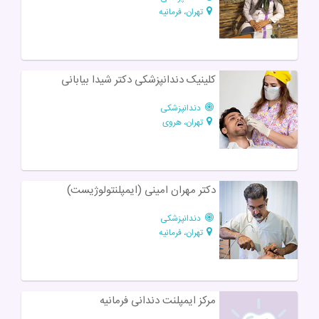
تهران، فرمانیه
کلینیک دندانپزشکی دکتر شیدا بیابانی
دندانپزشکی
تهران، هروی
دكتر مهران امينی (ایمپلنتولوژیست)
دندانپزشکی
تهران، فرمانیه
مرکز ایمپلنت دندانی فرمانیه