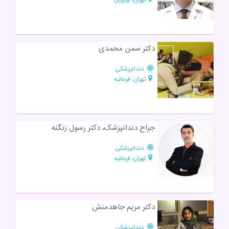
دکتر سمن محمدی
دندانپزشکی
تهران، فرمانیه
جراح دندانپزشک، دکتر رسول زنگنه
دندانپزشکی
تهران، فرمانیه
دکتر مریم جاهدمنش
دندانپزشکی