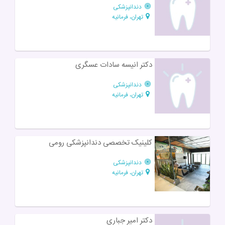
دندانپزشکی
تهران، فرمانیه
دکتر انیسه سادات عسگری
دندانپزشکی
تهران، فرمانیه
کلینیک تخصصی دندانپزشکی رومی
دندانپزشکی
تهران، فرمانیه
دکتر امیر جباری