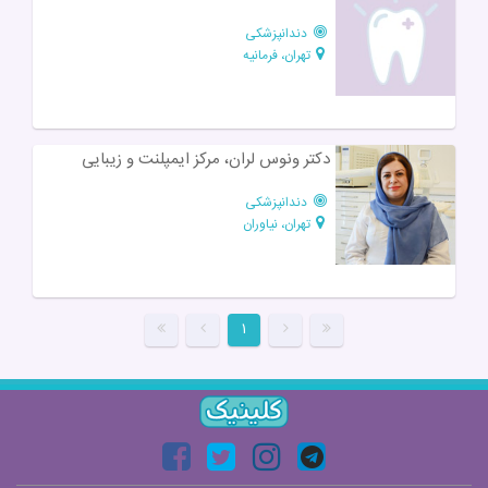
دندانپزشکی
تهران، فرمانیه
دکتر ونوس لران، مرکز ایمپلنت و زیبایی
دندانپزشکی
تهران، نیاوران
۱