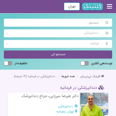
تهران
دندانپزشکی
فرمانیه
جستجو کن
نوبت‌دهی آنلاین
تخفیف‌دار
کلینیک نی‌نی‌بان
همه شهرها
دندانپزشکی در فرمانیه
(۱۴ نتیجه)
دندانپزشکی در فرمانیه
دکتر علیرضا میرزایی، جراح دندانپزشک
دندانپزشکی
تهران، زعفرانیه