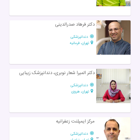
دکتر فرهاد صدرالدینی
دندانپزشکی
تهران، فرمانیه
دکتر المیرا شعار نوبری، دندانپزشک زیبایی
دندانپزشکی
تهران، هروی
مرکز ایمپلنت زعفرانیه
دندانپزشکی
تهران، نیاوران