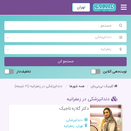
تهران
دندانپزشکی
زعفرانیه
جستجو کن
نوبت‌دهی آنلاین
تخفیف‌دار
کلینیک نی‌نی‌بان
همه شهرها
دندانپزشکی در زعفرانیه
(۲۱ نتیجه)
دندانپزشکی در زعفرانیه
دکتر گلاره تاجیک
دندانپزشکی
تهران، زعفرانیه