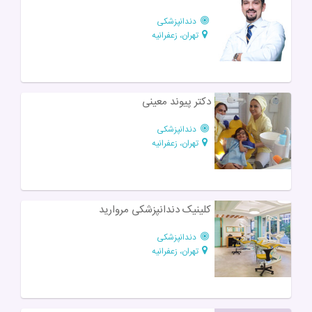
دندانپزشکی
تهران، زعفرانیه
دکتر پیوند معینی
دندانپزشکی
تهران، زعفرانیه
کلینیک دندانپزشکی مروارید
دندانپزشکی
تهران، زعفرانیه