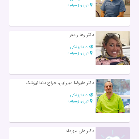
تهران، زعفرانیه
دکتر رها رادفر
دندانپزشکی
تهران، زعفرانیه
دکتر علیرضا میرزایی، جراح دندانپزشک
دندانپزشکی
تهران، زعفرانیه
دکتر علی مهرداد