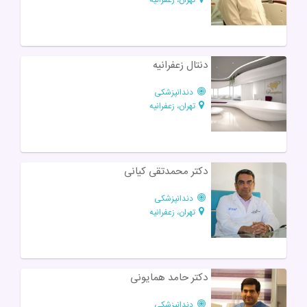
دنتال زعفرانیه
دندانپزشکی
تهران، زعفرانیه
دکتر محمدتقی کیانی
دندانپزشکی
تهران، زعفرانیه
دکتر حامد همایونی
دندانپزشکی