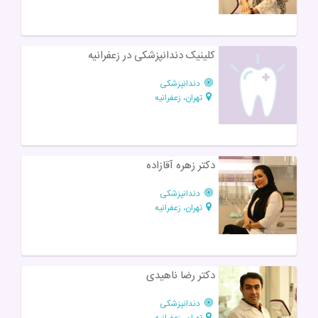
کلینیک دندانپزشکی در زعفرانیه
دندانپزشکی
تهران، زعفرانیه
دکتر زهره آقازاده
دندانپزشکی
تهران، زعفرانیه
دکتر رضا ناهیدی
دندانپزشکی
تهران، زعفرانیه