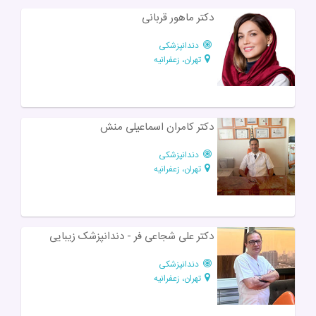
دکتر ماهور قربانی
دندانپزشکی
تهران، زعفرانیه
دکتر کامران اسماعیلی منش
دندانپزشکی
تهران، زعفرانیه
دكتر علی شجاعی فر - دندانپزشک زیبایی
دندانپزشکی
تهران، زعفرانیه