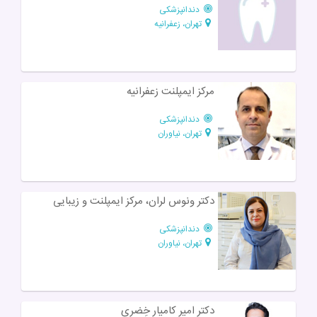
دندانپزشکی
تهران، زعفرانیه
مرکز ایمپلنت زعفرانیه
دندانپزشکی
تهران، نیاوران
دکتر ونوس لران، مرکز ایمپلنت و زیبایی
دندانپزشکی
تهران، نیاوران
دکتر امیر کامیار خِضری