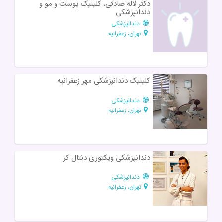
دکتر لاله صادقی، کلینیک پوست و مو و
دندانپزشکی
دندانپزشکی
تهران، زعفرانیه
کلینیک دندانپزشکی مهر زعفرانیه
دندانپزشکی
تهران، زعفرانیه
دندانپزشکی ویکتوری دنتال کر
دندانپزشکی
تهران، زعفرانیه