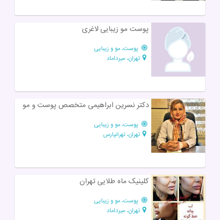
پوست مو زیبایی لاغری
پوست، مو و زیبایی
تهران، میرداماد
دکتر نسرین ابراهیمی متخصص پوست و مو
پوست، مو و زیبایی
تهران، تهرانپارس
کلینیک ماه طلایی تهران
پوست، مو و زیبایی
تهران، میرداماد