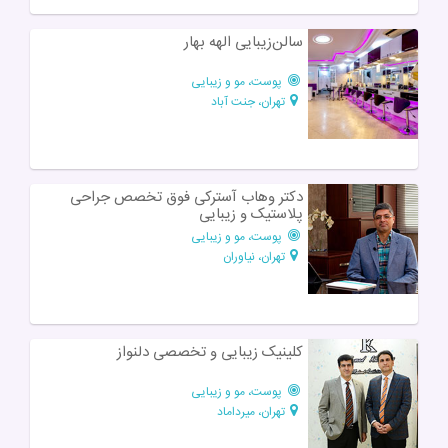
سالن‌زیبایی الهه بهار
پوست، مو و زیبایی
تهران، جنت آباد
دکتر وهاب آسترکی فوق تخصص جراحی
پلاستیک و زیبایی
پوست، مو و زیبایی
تهران، نیاوران
کلینیک زیبایی و تخصصی دلنواز
پوست، مو و زیبایی
تهران، میرداماد