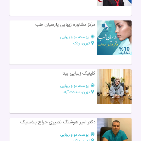
مرکز مشاوره زیبایی پارسیان طب
پوست، مو و زیبایی
تهران، ونک
کلینیک زیبایی بیتا
پوست، مو و زیبایی
تهران، سعادت آباد
دکتر امیر هوشنگ نصیری جراح پلاستیک
پوست، مو و زیبایی
تهران، ونک