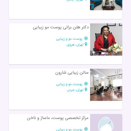
دکتر هلن براتی پوست مو زیبایی
پوست، مو و زیبایی
تهران، هروی
سالن زیبایی شارون
پوست، مو و زیبایی
تهران، جردن
مرکز تخصصی پوست، ماساژ و ناخن
پوست، مو و زیبایی