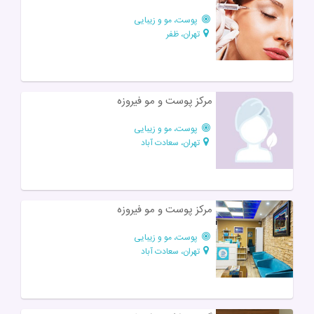
پوست، مو و زیبایی
تهران، ظفر
مرکز پوست و مو فیروزه
پوست، مو و زیبایی
تهران، سعادت آباد
مرکز پوست و مو فیروزه
پوست، مو و زیبایی
تهران، سعادت آباد