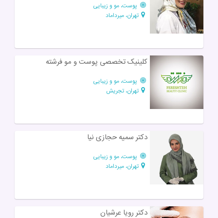
پوست، مو و زیبایی
تهران، میرداماد
کلینیک تخصصی پوست و مو فرشته
پوست، مو و زیبایی
تهران، تجریش
دکتر سمیه حجازی نیا
پوست، مو و زیبایی
تهران، میرداماد
دکتر رویا عرشیان