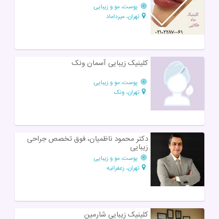
پوست، مو و زیبایی
تهران، میرداماد
کلینیک زیبایی آسمان ونک
پوست، مو و زیبایی
تهران، ونک
دکتر محمود ناظمیان، فوق تخصص جراحی
زیبایی
پوست، مو و زیبایی
تهران، زعفرانیه
کلینیک زیبایی شارمین