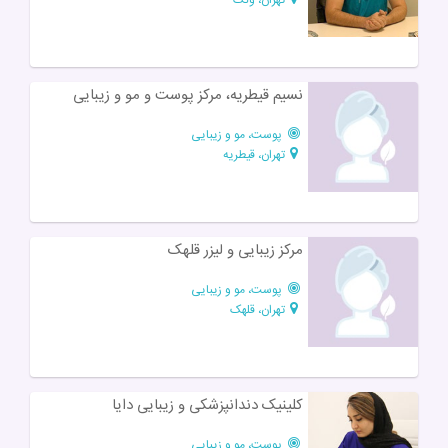
نسیم قیطریه، مرکز پوست و مو و زیبایی
پوست، مو و زیبایی
تهران، قیطریه
مرکز زیبایی و لیزر قلهک
پوست، مو و زیبایی
تهران، قلهک
کلینیک دندانپزشکی و زیبایی دایا
پوست، مو و زیبایی