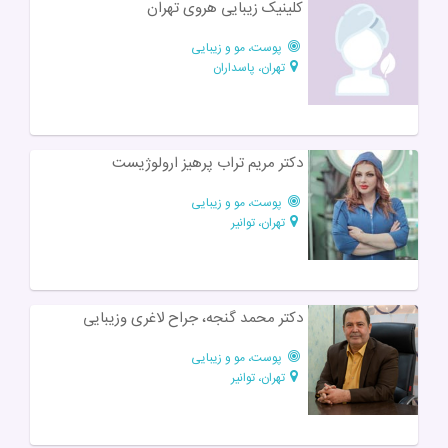
کلینیک زیبایی هروی تهران
پوست، مو و زیبایی
تهران، پاسداران
دکتر مریم تراب پرهیز ارولوژیست
پوست، مو و زیبایی
تهران، توانیر
دکتر محمد گنجه، جراح لاغری وزیبایی
پوست، مو و زیبایی
تهران، توانیر