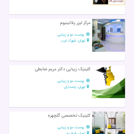
مرکز لیزر پلاتینیوم
پوست، مو و زیبایی
تهران، شهرک غرب
کلینیک زیبایی دکتر مریم ضابطی
پوست، مو و زیبایی
تهران، پاسداران
کلینیک تخصصی گلچهره
پوست، مو و زیبایی
تهران، قیطریه