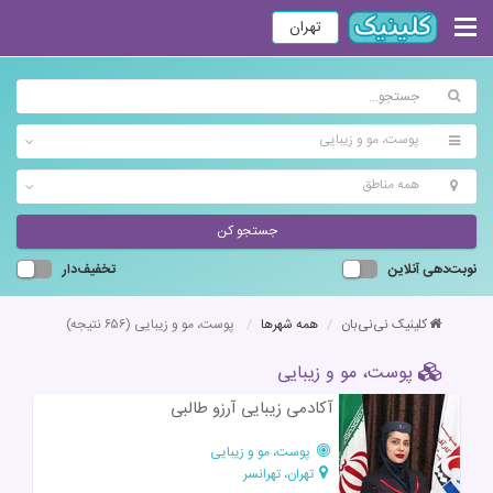
تهران
پوست، مو و زیبایی
همه مناطق
جستجو کن
نوبت‌دهی آنلاین
تخفیف‌دار
کلینیک نی‌نی‌بان
همه شهرها
پوست، مو و زیبایی
(۶۵۶ نتیجه)
پوست، مو و زیبایی
آکادمی زیبایی آرزو طالبی
پوست، مو و زیبایی
تهران، تهرانسر