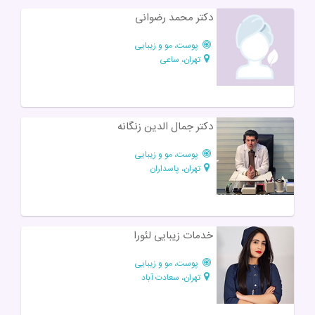
دکتر محمد رضوانی
پوست، مو و زیبایی
تهران، ساعی
دکتر جمال الدین زنگانه
پوست، مو و زیبایی
تهران، پاسداران
خدمات زیبایی لئورا
پوست، مو و زیبایی
تهران، سعادت آباد