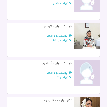
تهران، فاطمی
کلینیک زیبایی لاوین
پوست، مو و زیبایی
تهران، میرداماد
کلینیک زیبایی آریامن
پوست، مو و زیبایی
تهران، ونک
دکتر بهاره ممقانی راد