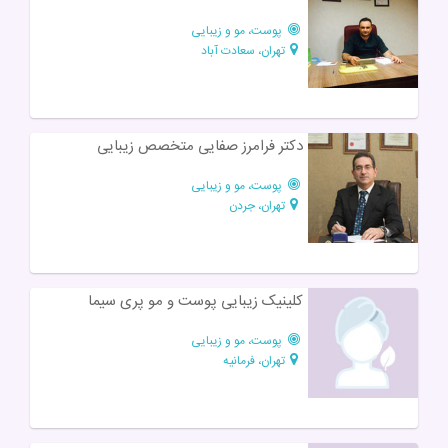
پوست، مو و زیبایی
تهران، سعادت آباد
دکتر فرامرز صفایی متخصص زیبایی
پوست، مو و زیبایی
تهران، جردن
کلینیک زیبایی پوست و مو پری سیما
پوست، مو و زیبایی
تهران، فرمانیه