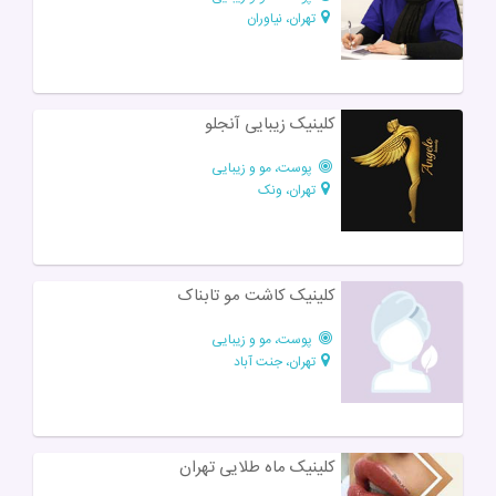
تهران، نیاوران
کلینیک زیبایی آنجلو
پوست، مو و زیبایی
تهران، ونک
کلینیک کاشت مو تابناک
پوست، مو و زیبایی
تهران، جنت آباد
کلینیک ماه طلایی تهران