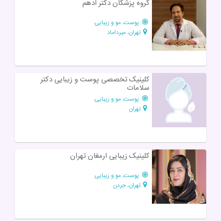
گروه پزشکان دکتر ادهم
پوست، مو و زیبایی
تهران، میرداماد
کلینیک تخصصی پوست و زیبایی دکتر
سلامات
پوست، مو و زیبایی
تهران
کلینیک زیبایی ارمغان تهران
پوست، مو و زیبایی
تهران، جردن