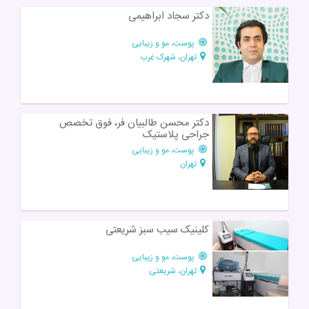
دکتر سجاد ابراهیمی
پوست، مو و زیبایی
تهران، شهرک غرب
دکتر محسن طالبیان فر، فوق تخصص
جراحی پلاستيک
پوست، مو و زیبایی
تهران
کلینیک سیب سبز شریعتی
پوست، مو و زیبایی
تهران، شریعتی