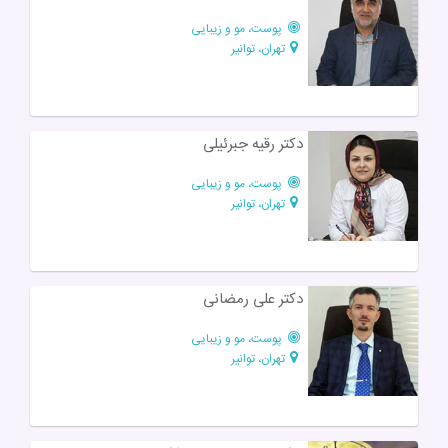
پوست، مو و زیبایی
تهران، توانیر
دکتر رقیه جبرئیلی
پوست، مو و زیبایی
تهران، توانیر
دکتر علی رمضانی
پوست، مو و زیبایی
تهران، توانیر