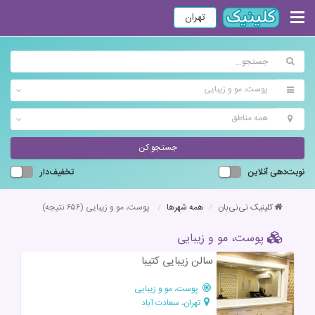
تهران
پوست، مو و زیبایی
همه مناطق
جستجو کن
نوبت‌دهی آنلاین
تخفیف‌دار
کلینیک نی‌نی‌بان
همه شهرها
پوست، مو و زیبایی
(۶۵۶ نتیجه)
پوست، مو و زیبایی
سالن زیبایی کتیبا
پوست، مو و زیبایی
تهران، سعادت آباد