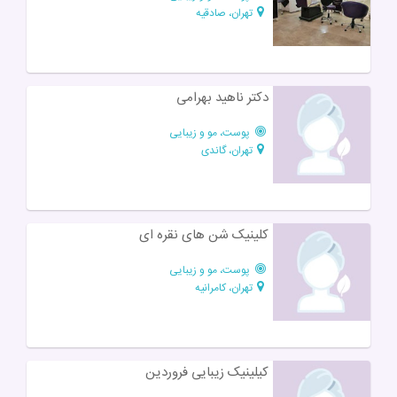
تهران، صادقیه
دکتر ناهید بهرامی
پوست، مو و زیبایی
تهران، گاندی
کلینیک شن های نقره ای
پوست، مو و زیبایی
تهران، کامرانیه
کیلینیک زیبایی فروردین