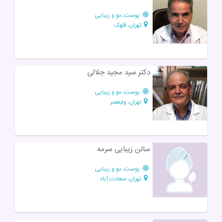
پوست، مو و زیبایی
تهران، قلهک
دکتر سید مجید جلالی
پوست، مو و زیبایی
تهران، ولیعصر
سالن زیبایی سرمه
پوست، مو و زیبایی
تهران، سعادت آباد