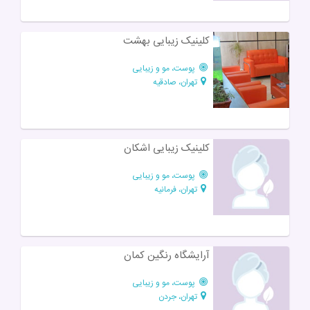
کلینیک زیبایی بهشت
پوست، مو و زیبایی
تهران، صادقیه
کلینیک زیبایی اشکان
پوست، مو و زیبایی
تهران، فرمانیه
آرایشگاه رنگین کمان
پوست، مو و زیبایی
تهران، جردن