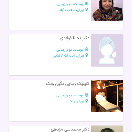
پوست، مو و زیبایی
تهران، سعادت آباد
دکتر نجما فولادی
پوست، مو و زیبایی
تهران، آیت الله کاشانی
کلینیک زیبایی نگین ونک
پوست، مو و زیبایی
تهران، ونک
دکتر محمدعلی مژدهی