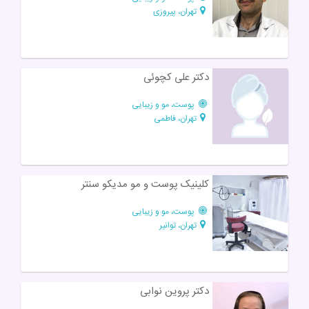
تهران، پیروزی
دکتر علی کچوئی
پوست، مو و زیبایی
تهران، فاطمی
کلینیک پوست و مو مدیکو سنتر
پوست، مو و زیبایی
تهران، توانیر
دکتر پروین نوابی