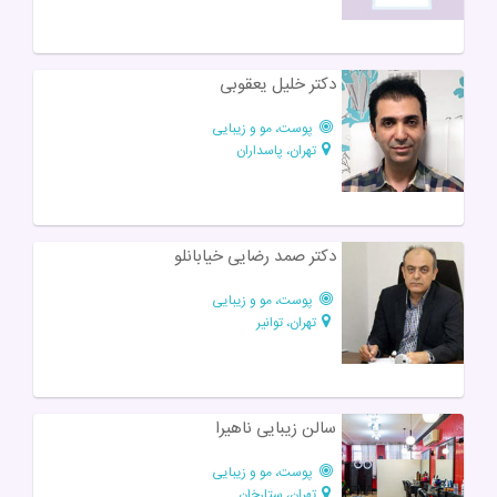
دکتر خلیل یعقوبی
پوست، مو و زیبایی
تهران، پاسداران
دکتر صمد رضایی خیابانلو
پوست، مو و زیبایی
تهران، توانیر
سالن زیبایی ناهیرا
پوست، مو و زیبایی
تهران، ستارخان