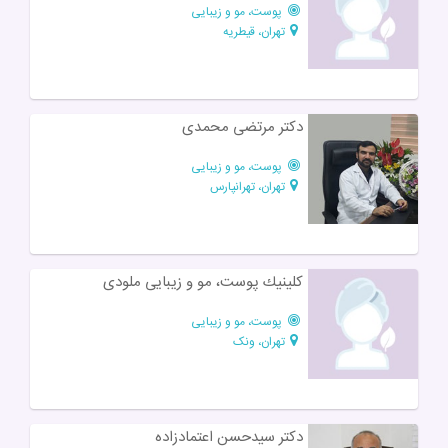
پوست، مو و زیبایی
تهران، قیطریه
دکتر مرتضی محمدی
پوست، مو و زیبایی
تهران، تهرانپارس
كلينيك پوست، مو و زيبايى ملودى
پوست، مو و زیبایی
تهران، ونک
دکتر سیدحسن اعتمادزاده