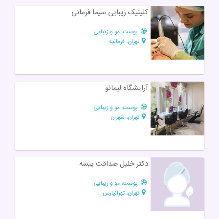
کلینیک زیبایی سیما فرمانی
پوست، مو و زیبایی
تهران، فرمانیه
آرایشگاه لیمانو
پوست، مو و زیبایی
تهران، شهران
دکتر خلیل صداقت پیشه
پوست، مو و زیبایی
تهران، تهرانپارس