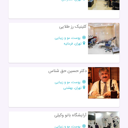
کلینیک رز طلایی
پوست، مو و زیبایی
تهران، فرمانیه
دکتر حسین حق شناس
پوست، مو و زیبایی
تهران، بهشتی
آرایشگاه بانو وکیلی
پوست، مو و زیبایی