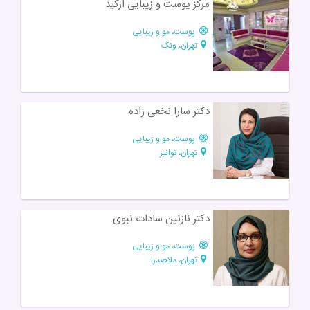
مرکز پوست و زیبایی ارکید
پوست، مو و زیبایی
تهران، ونک
دکتر سارا نخعی زاده
پوست، مو و زیبایی
تهران، توانیر
دکتر نازنین سادات نبوی
پوست، مو و زیبایی
تهران، ملاصدرا