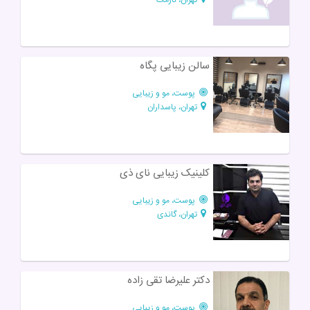
سالن زیبایی پگاه
پوست، مو و زیبایی
تهران، پاسداران
کلینیک زیبایی نای ذی
پوست، مو و زیبایی
تهران، گاندی
دکتر علیرضا تقی زاده
پوست، مو و زیبایی