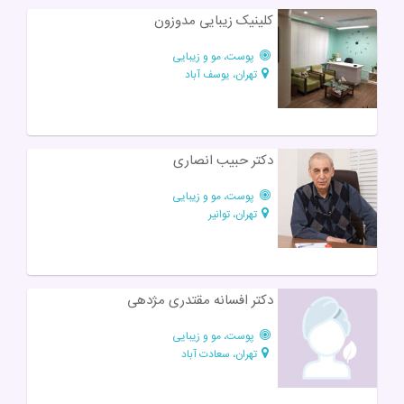
کلینیک زیبایی مدوزون
پوست، مو و زیبایی
تهران، یوسف آباد
دکتر حبیب انصاری
پوست، مو و زیبایی
تهران، توانیر
دکتر افسانه مقتدری مژدهی
پوست، مو و زیبایی
تهران، سعادت آباد