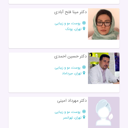
دکتر مینا فتح آبادی
پوست، مو و زیبایی
تهران، پونک
دکتر حسین احمدی
پوست، مو و زیبایی
تهران، میرداماد
دکتر مهرداد امینی
پوست، مو و زیبایی
تهران، تهرانسر