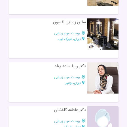
سالن زیبایی افسون
پوست، مو و زیبایی
تهران، شهرک غرب
دكتر رويا ساعد پناه
پوست، مو و زیبایی
تهران، توانیر
دکتر عاطفه گلفشان
پوست، مو و زیبایی
تهران، نارمک