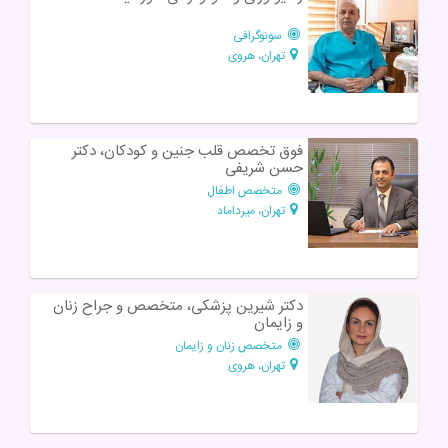
سونوگرافی
تهران، هروی
فوق تخصص قلب جنین و کودکان، دکتر
حسن شریفی
متخصص اطفال
تهران، میرداماد
دکتر شیرین پزشکی، متخصص و جراح زنان
و زایمان
متخصص زنان و زایمان
تهران، هروی