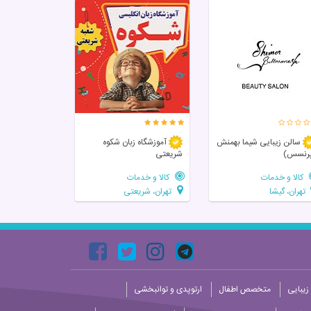
سالن زيبايی شیما بهمنش
آموزشگاه زبان شکوه
رنسس)
شریعتی
کالا و خدمات
کالا و خدمات
تهران، گیشا
تهران، شریعتی
زیبایی
متخصص اطفال
ارتوپدی و توانبخشی