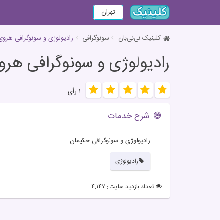
تهران
کلینیک نی‌نی‌بان
سونوگرافی
رادیولوژی و سونوگرافی هروی
رادیولوژی و سونوگرافی هر
۱ رأی
شرح خدمات
رادیولوژی و سونوگرافی حکیمان
رادیولوژی
تعداد بازدید سایت : ۴,۱۴۷