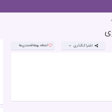
وی
اضافه به
علاقه‌مندی‌ها
اشتراک‌گذاری