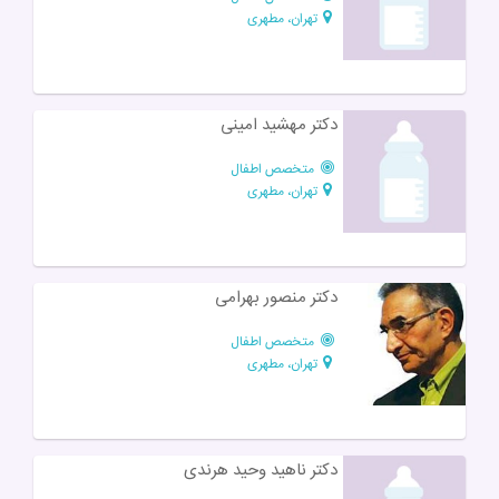
تهران، مطهری
دکتر مهشید امینی
متخصص اطفال
تهران، مطهری
دکتر منصور بهرامی
متخصص اطفال
تهران، مطهری
دکتر ناهید وحید هرندی