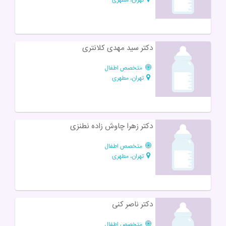
دکتر سید مهدی کلانتری
متخصص اطفال
تهران، مطهری
دکتر زهرا چاوش زاده نطنزی
متخصص اطفال
تهران، مطهری
دکتر ناصر کنی
متخصص اطفال