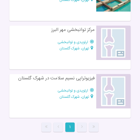
مرکز توانبخشی مهر البرز
ارتوپدی و توانبخشی
تهران، شهرک گلستان
فیزیوتراپی نسیم سلامت در شهرک گلستان
ارتوپدی و توانبخشی
تهران، شهرک گلستان
۱