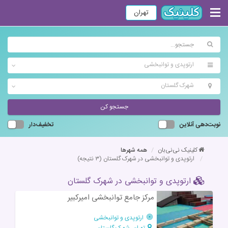
تهران
ارتوپدی و توانبخشی
شهرک گلستان
جستجو کن
نوبت‌دهی آنلاین
تخفیف‌دار
کلینیک نی‌نی‌بان
همه شهرها
ارتوپدی و توانبخشی در شهرک گلستان
(۳ نتیجه)
ارتوپدی و توانبخشی در شهرک گلستان
مرکز جامع توانبخشی امیرکبیر
ارتوپدی و توانبخشی
تهران، شهرک گلستان