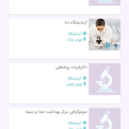
آزمایشگاه دنا
آزمایشگاه
تهران، ونک
دکترفریده روشنعلی
آزمایشگاه
تهران، توانیر
سونوگرافی مرکز بهداشت صدا و سیما
آزمایشگاه
تهران، توانیر