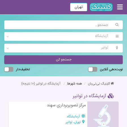
تهران
آزمایشگاه
توانیر
جستجو کن
نوبت‌دهی آنلاین
تخفیف‌دار
کلینیک نی‌نی‌بان
همه شهرها
آزمایشگاه در توانیر
(۱۰ نتیجه)
آزمایشگاه در توانیر
مرکز تصویربرداری سهند
آزمایشگاه
تهران، توانیر