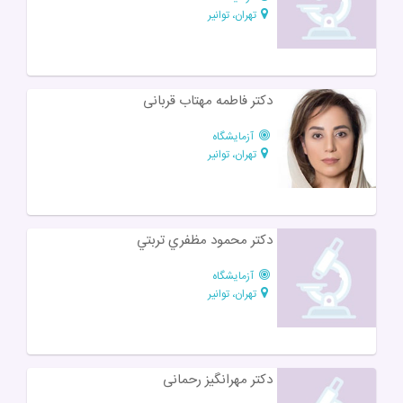
تهران، توانیر
دکتر فاطمه مهتاب قربانی
آزمایشگاه
تهران، توانیر
دكتر محمود مظفري تربتي
آزمایشگاه
تهران، توانیر
دکتر مهرانگیز رحمانی