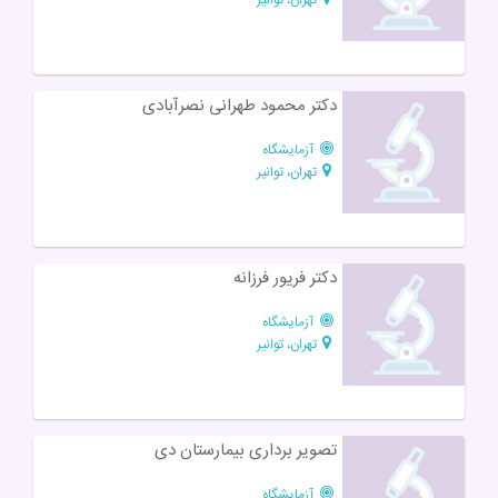
دکتر محمود طهرانی نصرآبادی
آزمایشگاه
تهران، توانیر
دکتر فریور فرزانه
آزمایشگاه
تهران، توانیر
تصویر برداری بیمارستان دی
آزمایشگاه