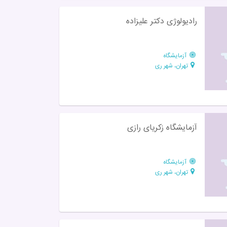
رادیولوژی دکتر علیزاده
آزمایشگاه
تهران، شهر ری
آزمایشگاه زکریای رازی
آزمایشگاه
تهران، شهر ری