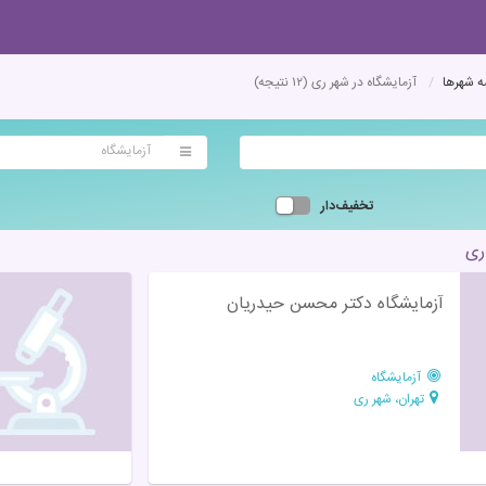
 شهرها
آزمایشگاه در شهر ری
(۱۲ نتیجه)
آزمایشگاه
تخفیف‌دار
ری
آزمایشگاه دکتر محسن حیدریان
آزمایشگاه
تهران، شهر ری