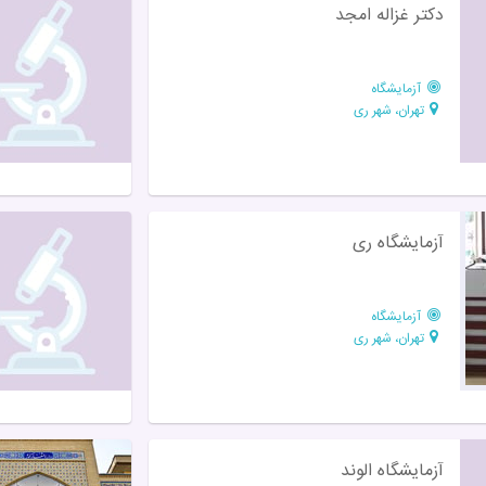
دکتر غزاله امجد
آزمایشگاه
تهران، شهر ری
آزمایشگاه ری
آزمایشگاه
تهران، شهر ری
آزمایشگاه الوند