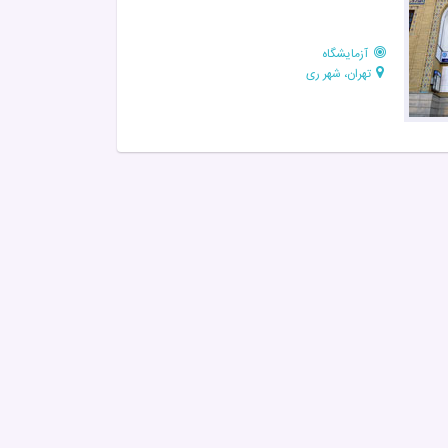
آزمایشگاه
تهران، شهر ری