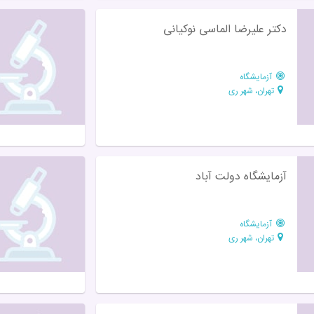
دکتر علیرضا الماسی نوکیانی
آزمایشگاه
تهران، شهر ری
آزمایشگاه دولت آباد
آزمایشگاه
تهران، شهر ری