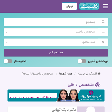
تهران
متخصص داخلی
همه مناطق
جستجو کن
نوبت‌دهی آنلاین
تخفیف‌دار
کلینیک نی‌نی‌بان
همه شهرها
متخصص داخلی
(۱۶ نتیجه)
متخصص داخلی
دکتر بابک تبیانی