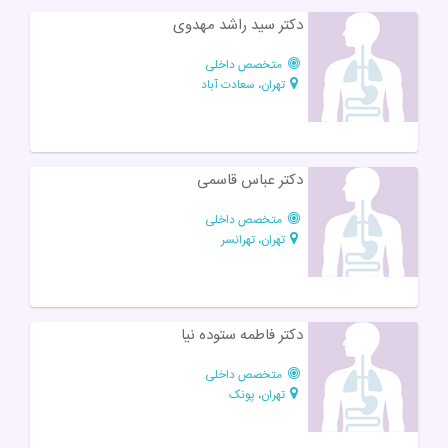
دکتر سید راشد مهدوی
متخصص داخلی
تهران، سعادت آباد
دکتر عباس قاسمی
متخصص داخلی
تهران، تهرانسر
دکتر فاطمه ستوده نیا
متخصص داخلی
تهران، پونک