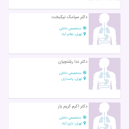
دکتر سیامک نیکبخت
متخصص داخلی
تهران، نظام آباد
دکتر ندا رشتچیان
متخصص داخلی
تهران، پاسداران
دکتر اکرم کریم یار
متخصص داخلی
تهران، نازی آباد