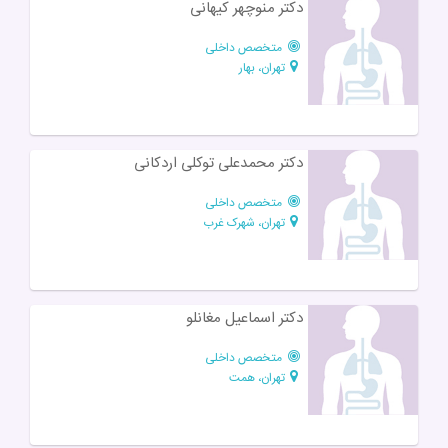
دکتر منوچهر کیهانی
متخصص داخلی
تهران، بهار
دکتر محمدعلی توکلی اردکانی
متخصص داخلی
تهران، شهرک غرب
دکتر اسماعیل مغانلو
متخصص داخلی
تهران، همت