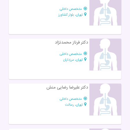
متخصص داخلی
تهران، بلوار کشاورز
دکتر فرناز محمدنژاد
متخصص داخلی
تهران، مرزداران
دکتر علیرضا رضایی منش
متخصص داخلی
تهران، رسالت