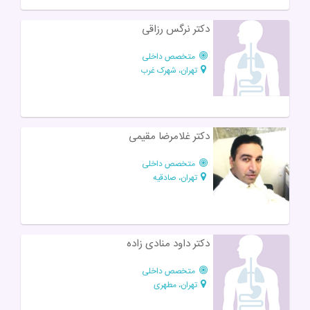
دکتر نرگس رزاقی
متخصص داخلی
تهران، شهرک غرب
دکتر غلامرضا مقیمی
متخصص داخلی
تهران، صادقیه
دکتر داود منادی زاده
متخصص داخلی
تهران، مطهری