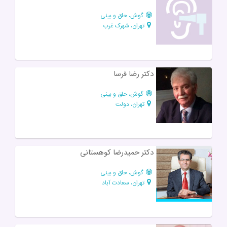
گوش، حلق و بینی
تهران، شهرک غرب
دکتر رضا فرسا
گوش، حلق و بینی
تهران، دولت
دکتر حمیدرضا کوهستانی
گوش، حلق و بینی
تهران، سعادت آباد