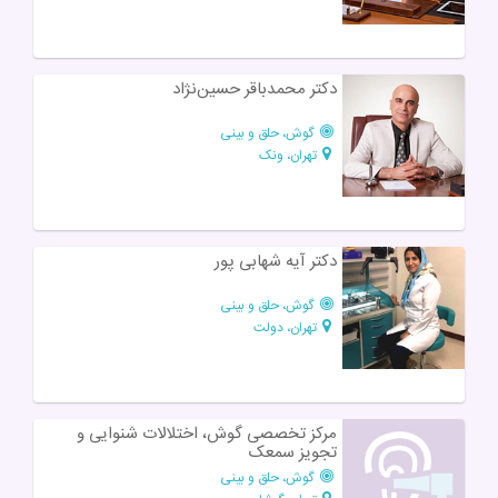
دکتر محمدباقر حسین‌نژاد
گوش، حلق و بینی
تهران، ونک
دکتر آیه شهابی پور
گوش، حلق و بینی
تهران، دولت
مرکز تخصصی گوش، اختلالات شنوایی و
تجویز سمعک
گوش، حلق و بینی