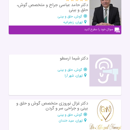
دکتر حامد عباسی جراح و متخصص گوش،
حلق و بینی
گوش، حلق و بینی
تهران، زعفرانیه
سوال خود را مطرح کنید
دکتر شیما ارسطو
گوش، حلق و بینی
تهران، شهر آرا
دکتر غزال نوروزی متخصص گوش و حلق و
بینی و جراحی سر و گردن
گوش، حلق و بینی
تهران، سید خندان