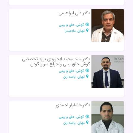
دکتر علی ابراهیمی
گوش، حلق و بینی
تهران، ملاصدرا
دکتر سید محمد لاجوردی بورد تخصصی
گوش حلق بینی و جراح سر و گردن
گوش، حلق و بینی
تهران، پاسداران
دکتر خشایار احمدی
گوش، حلق و بینی
تهران، پاسداران