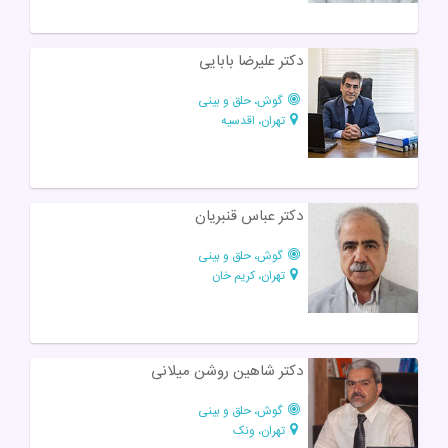
دکتر علیرضا بابایی
گوش، حلق و بینی
تهران، اقدسیه
دکتر عباس قنبریان
گوش، حلق و بینی
تهران، کریم خان
دکتر شاهین روشن میلانی
گوش، حلق و بینی
تهران، ونک