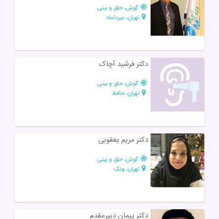
گوش، حلق و بینی
تهران، میرداماد
دکتر فرشید آچاک
گوش، حلق و بینی
تهران، حافظ
دکتر مریم یعقوبی
گوش، حلق و بینی
تهران، ونک
دکتر پیمان دبیرمقدم