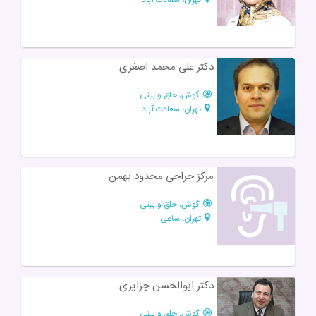
دکتر علی محمد اصغری
گوش، حلق و بینی
تهران، سعادت آباد
مرکز جراحی محدود بهمن
گوش، حلق و بینی
تهران، ساعی
دکتر ابوالحسن جزایری
گوش، حلق و بینی