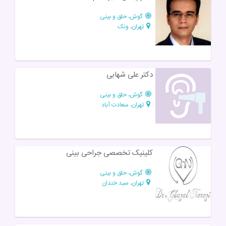
گوش، حلق و بینی
تهران، ونک
دکتر علی شهابی
گوش، حلق و بینی
تهران، سعادت آباد
کلینیک تخصصی جراحی بینی
گوش، حلق و بینی
تهران، سید خندان