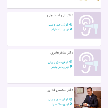
دکتر علی اسماعیلی
گوش، حلق و بینی
تهران، پاسداران
دکتر ساغر عنبری
گوش، حلق و بینی
تهران، تهرانپارس
دکتر محسن فدایی
گوش، حلق و بینی
تهران، ملاصدرا