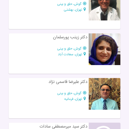
گوش، حلق و بینی
تهران، بهشتی
دکتر زینب پورسلمان
گوش، حلق و بینی
تهران، سعادت آباد
دکتر علیرضا قاسمی نژاد
گوش، حلق و بینی
تهران، فرمانیه
دکتر سید میرمصطفی سادات