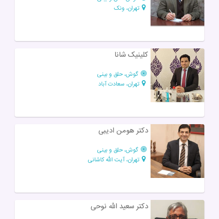
تهران، ونک
کلینیک شانا
گوش، حلق و بینی
تهران، سعادت آباد
دکتر هومن ادیبی
گوش، حلق و بینی
تهران، آیت الله کاشانی
دکتر سعید الله نوحی