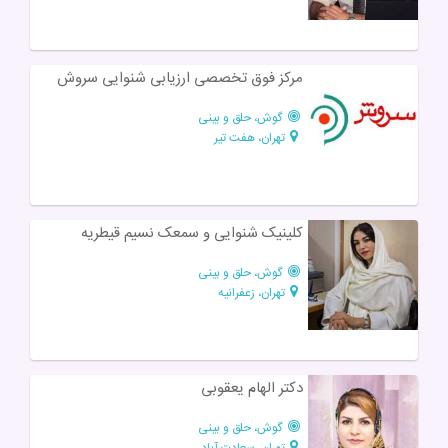
مرکز فوق تخصصی ارزیابی شنوایی سروش
گوش، حلق و بینی
تهران، هفت تیر
کلینیک شنوایی و سمعک نسیم قیطریه
گوش، حلق و بینی
تهران، زعفرانیه
دکتر الهام یعقوبی
گوش، حلق و بینی
تهران، سعادت آباد