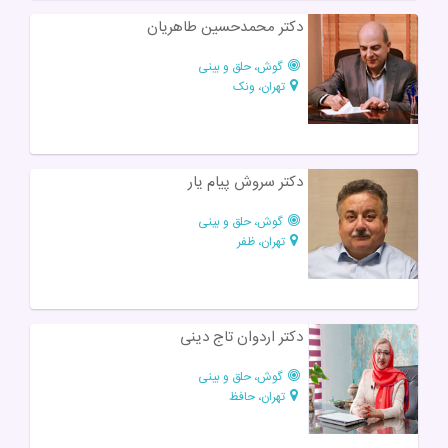
دکتر محمدحسین طاهریان
گوش، حلق و بینی
تهران، ونک
دکتر سروش پیام یار
گوش، حلق و بینی
تهران، ظفر
دکتر اردوان تاج دینی
گوش، حلق و بینی
تهران، حافظ