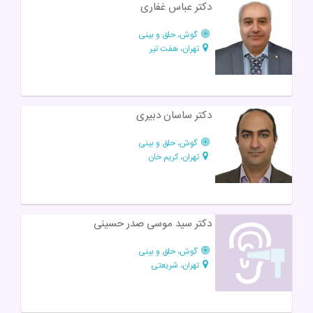
دکتر عباس غفاری
گوش، حلق و بینی
تهران، هفت تیر
دکتر ساسان دبیری
گوش، حلق و بینی
تهران، کریم خان
دکتر سید موسی صدر حسینی
گوش، حلق و بینی
تهران، شریعتی